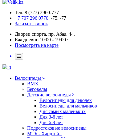
Тел. 8 (727) 2960-777
+7 707 296 0770
, -75, -77
Заказать звонок
Дворец спорта, пр. Абая, 44.
Ежедневно 10:00 - 19:00 ч.
Посмотреть на карте
0
Велосипеды
BMX
Беговелы
Детские велосипеды
Велосипеды для девочек
Велосипеды для мальчиков
Для самых маленьких
Для 3-6 лет
Для 6-9 лет
Подростоковые велосипеды
МТБ - Хардтейл