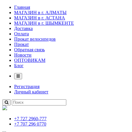
Главная
МАГАЗИН в г. АЛМАТЫ
МАГАЗИН в г. АСТАНА
МАГАЗИН в г. ШЫМКЕНТЕ
Доставка
Оплата
Прокат велосипедов
Прокат
Обратная связь
Новости
ОПТОВИКАМ
Блог
Регистрация
Личный кабинет
+7 727 2960-777
+7 707 296 0770