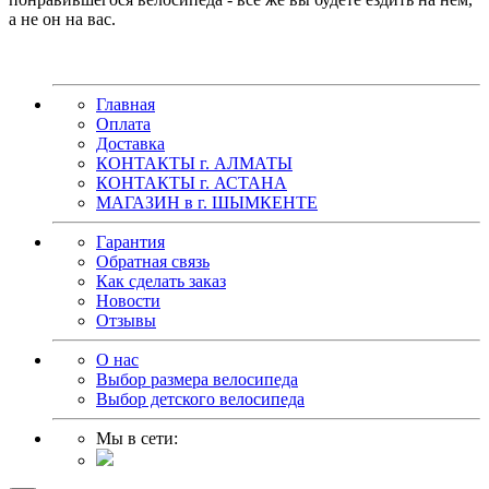
а не он на вас.
Главная
Оплата
Доставка
КОНТАКТЫ г. АЛМАТЫ
КОНТАКТЫ г. АСТАНА
МАГАЗИН в г. ШЫМКЕНТЕ
Гарантия
Обратная связь
Как сделать заказ
Новости
Отзывы
О нас
Выбор размера велосипеда
Выбор детского велосипеда
Мы в сети: