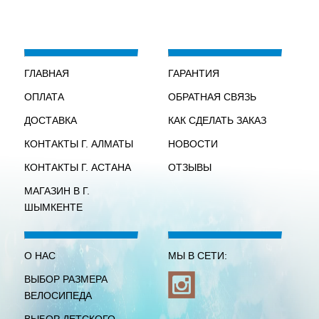
ГЛАВНАЯ
ГАРАНТИЯ
ОПЛАТА
ОБРАТНАЯ СВЯЗЬ
ДОСТАВКА
КАК СДЕЛАТЬ ЗАКАЗ
КОНТАКТЫ Г. АЛМАТЫ
НОВОСТИ
КОНТАКТЫ Г. АСТАНА
ОТЗЫВЫ
МАГАЗИН В Г.
ШЫМКЕНТЕ
О НАС
МЫ В СЕТИ:
ВЫБОР РАЗМЕРА
ВЕЛОСИПЕДА