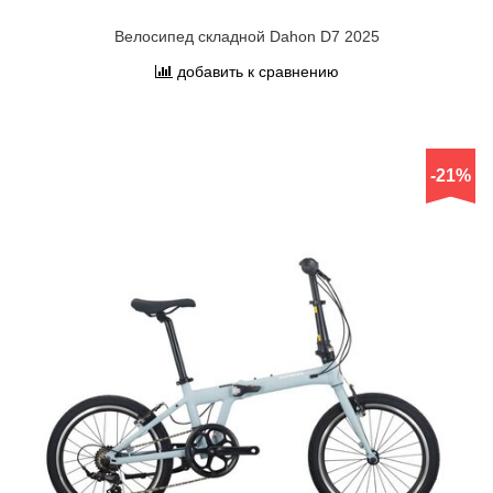
Велосипед складной Dahon D7 2025
добавить к сравнению
-21%