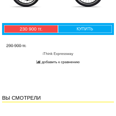
230 900 тг.
КУПИТЬ
290 900 тг.
iThink Expressway
добавить к сравнению
ВЫ СМОТРЕЛИ