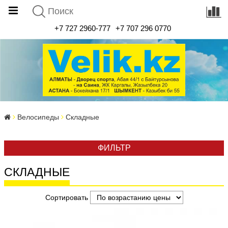
+7 727 2960-777
+7 707 296 0770
Велосипеды
Складные
ФИЛЬТР
СКЛАДНЫЕ
Сортировать