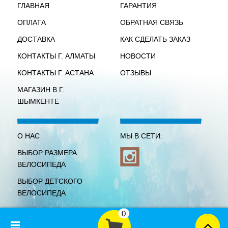
ГЛАВНАЯ
ГАРАНТИЯ
ОПЛАТА
ОБРАТНАЯ СВЯЗЬ
ДОСТАВКА
КАК СДЕЛАТЬ ЗАКАЗ
КОНТАКТЫ Г. АЛМАТЫ
НОВОСТИ
КОНТАКТЫ Г. АСТАНА
ОТЗЫВЫ
МАГАЗИН В Г.
ШЫМКЕНТЕ
О НАС
МЫ В СЕТИ:
ВЫБОР РАЗМЕРА
ВЕЛОСИПЕДА
ВЫБОР ДЕТСКОГО
ВЕЛОСИПЕДА
0