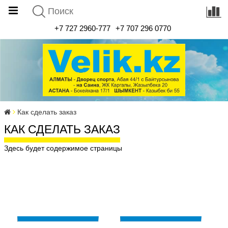
+7 727 2960-777
+7 707 296 0770
Как сделать заказ
КАК СДЕЛАТЬ ЗАКАЗ
Здесь будет содержимое страницы