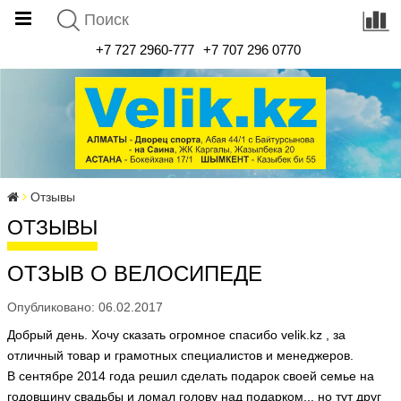
+7 727 2960-777
+7 707 296 0770
Отзывы
ОТЗЫВЫ
ОТЗЫВ О ВЕЛОСИПЕДЕ
Опубликовано: 06.02.2017
Добрый день. Хочу сказать огромное спасибо velik.kz , за
отличный товар и грамотных специалистов и менеджеров.
В сентябре 2014 года решил сделать подарок своей семье на
годовщину свадьбы и ломал голову над подарком,.. но тут друг