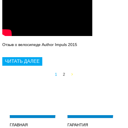
Отзыв о велосипеде Author Impuls 2015
ЧИТАТЬ ДАЛЕЕ
1
2
ГЛАВНАЯ
ГАРАНТИЯ