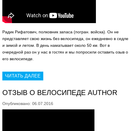
Радик Рифатович, полковник запаса (погран. войска). Он не
представляет свою жизнь без велосипеда, он ежедневно в седле
и зимой и летом. В день наматывает около 50 км. Вот в
очередной раз он у нас в гостях и мы попросили оставить озыв о
его велосипеде.
ЧИТАТЬ ДАЛЕЕ
ОТЗЫВ О ВЕЛОСИПЕДЕ AUTHOR
Опубликовано: 06.07.2016