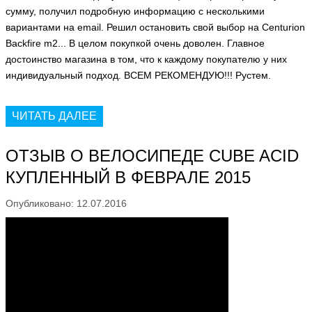
сумму, получил подробную информацию с несколькими
вариантами на email. Решил остановить свой выбор на Centurion
Backfire m2... В целом покупкой очень доволен. Главное
достоинство магазина в том, что к каждому покупателю у них
индивидуальный подход. ВСЕМ РЕКОМЕНДУЮ!!! Рустем.
ЧИТАТЬ ДАЛЕЕ
ОТЗЫВ О ВЕЛОСИПЕДЕ CUBE ACID
КУПЛЕННЫЙ В ФЕВРАЛЕ 2015
Опубликовано: 12.07.2016