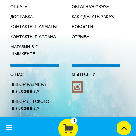
ОПЛАТА
ОБРАТНАЯ СВЯЗЬ
ДОСТАВКА
КАК СДЕЛАТЬ ЗАКАЗ
КОНТАКТЫ Г. АЛМАТЫ
НОВОСТИ
КОНТАКТЫ Г. АСТАНА
ОТЗЫВЫ
МАГАЗИН В Г.
ШЫМКЕНТЕ
О НАС
МЫ В СЕТИ:
ВЫБОР РАЗМЕРА
ВЕЛОСИПЕДА
ВЫБОР ДЕТСКОГО
ВЕЛОСИПЕДА
0