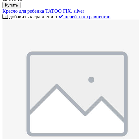
Купить
Кресло для ребенка TATOO FIX, silver
добавить к сравнению
перейти к сравнению