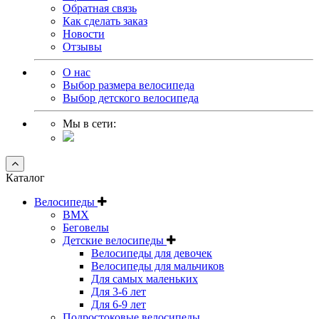
Обратная связь
Как сделать заказ
Новости
Отзывы
О нас
Выбор размера велосипеда
Выбор детского велосипеда
Мы в сети:
Каталог
Велосипеды
BMX
Беговелы
Детские велосипеды
Велосипеды для девочек
Велосипеды для мальчиков
Для самых маленьких
Для 3-6 лет
Для 6-9 лет
Подростоковые велосипеды