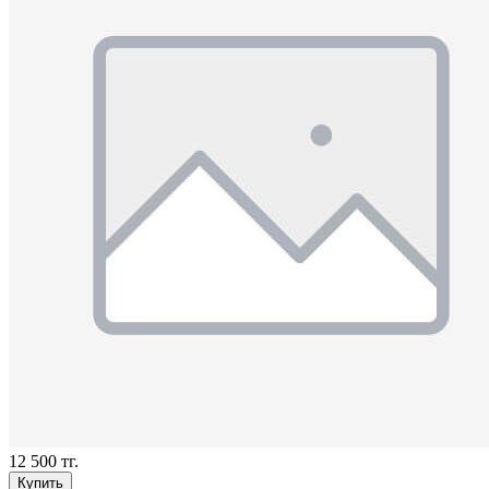
12 500 тг.
Купить