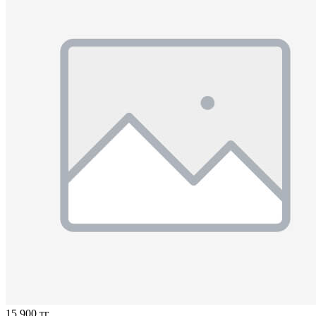
15 900 тг.