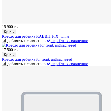
15 900 тг.
Купить
Кресло для ребенка RABBIT FIX, white
добавить к сравнению
перейти к сравнению
17 500 тг.
Купить
Кресло для ребенка for front, anthracite/red
добавить к сравнению
перейти к сравнению