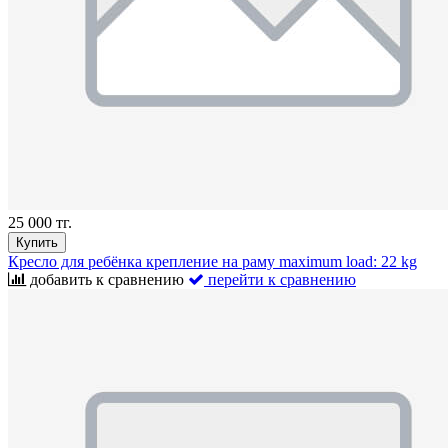
25 000 тг.
Купить
Кресло для ребёнка крепление на раму maximum load: 22 kg
добавить к сравнению
перейти к сравнению