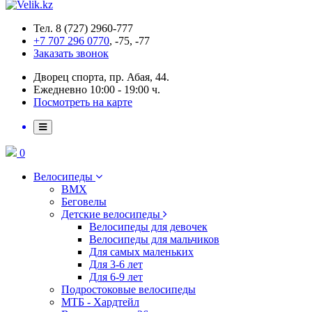
Тел. 8 (727) 2960-777
+7 707 296 0770
, -75, -77
Заказать звонок
Дворец спорта, пр. Абая, 44.
Ежедневно 10:00 - 19:00 ч.
Посмотреть на карте
0
Велосипеды
BMX
Беговелы
Детские велосипеды
Велосипеды для девочек
Велосипеды для мальчиков
Для самых маленьких
Для 3-6 лет
Для 6-9 лет
Подростоковые велосипеды
МТБ - Хардтейл