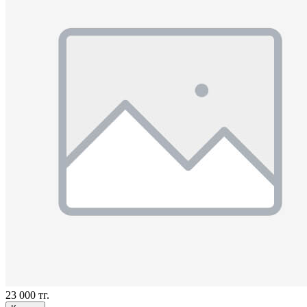
23 000 тг.