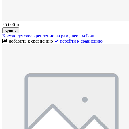
25 000 тг.
Купить
Кресло детское крепление на раму neon yellow
добавить к сравнению
перейти к сравнению