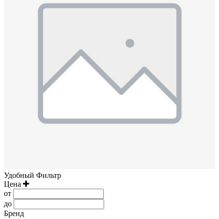
Удобный Фильтр
Цена
от
до
Бренд