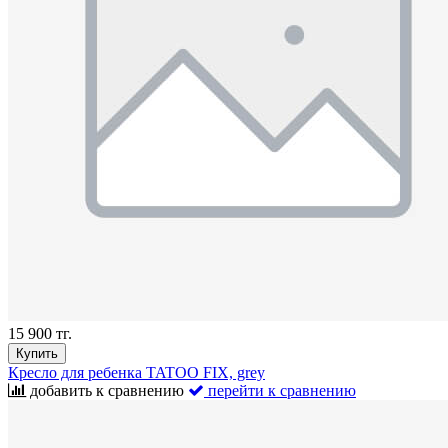
15 900 тг.
Купить
Кресло для ребенка TATOO FIX, grey
добавить к сравнению
перейти к сравнению