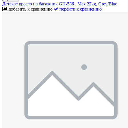
Детское кресло на багажник GH-586 , Max 22kg, Grey/Blue
добавить к сравнению
перейти к сравнению