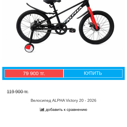
79 900 тг.
КУПИТЬ
119 900 тг.
Велосипед ALPHA Victory 20 - 2026
добавить к сравнению