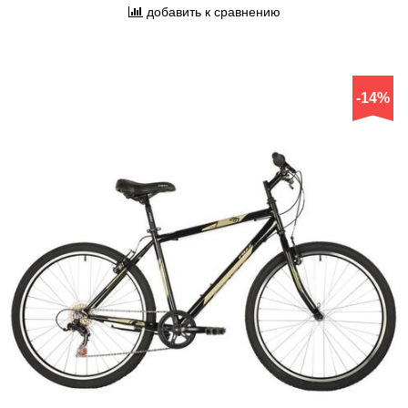
добавить к сравнению
-14%