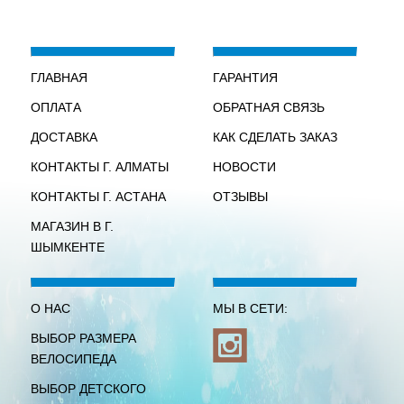
ГЛАВНАЯ
ГАРАНТИЯ
ОПЛАТА
ОБРАТНАЯ СВЯЗЬ
ДОСТАВКА
КАК СДЕЛАТЬ ЗАКАЗ
КОНТАКТЫ Г. АЛМАТЫ
НОВОСТИ
КОНТАКТЫ Г. АСТАНА
ОТЗЫВЫ
МАГАЗИН В Г.
ШЫМКЕНТЕ
О НАС
МЫ В СЕТИ:
ВЫБОР РАЗМЕРА
ВЕЛОСИПЕДА
ВЫБОР ДЕТСКОГО