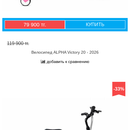
79 900 тг.
КУПИТЬ
119 900 тг.
Велосипед ALPHA Victory 20 - 2026
добавить к сравнению
-33%