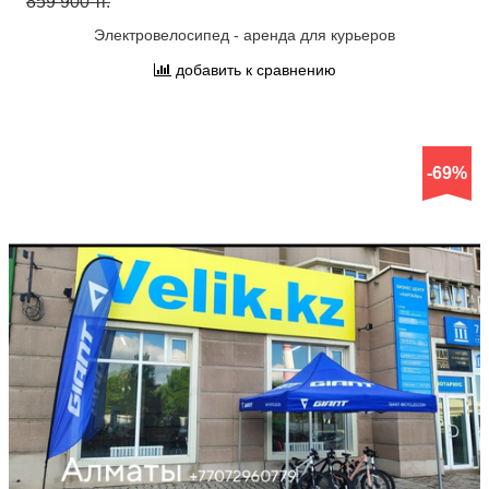
859 900 тг.
Электровелосипед - аренда для курьеров
добавить к сравнению
-69%