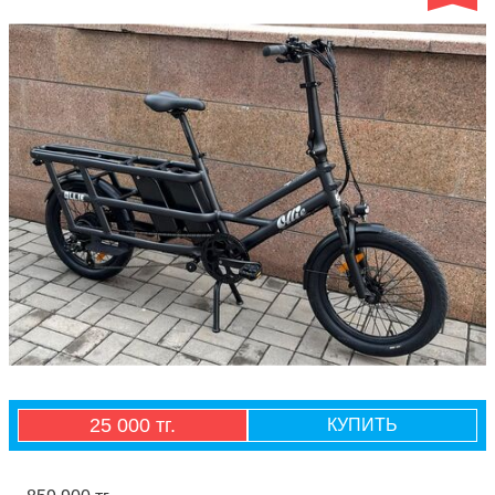
25 000 тг.
КУПИТЬ