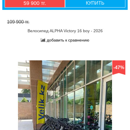
59 900 тг.
КУПИТЬ
109 900 тг.
Велосипед ALPHA Victory 16 boy - 2026
добавить к сравнению
-47%