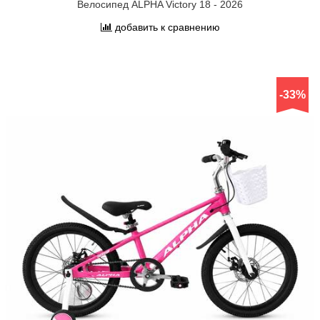
Велосипед ALPHA Victory 18 - 2026
добавить к сравнению
-33%