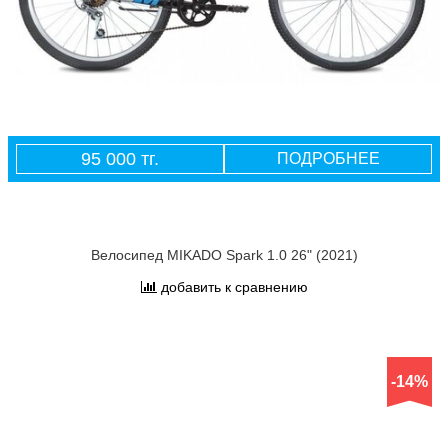
95 000 тг.
ПОДРОБНЕЕ
Велосипед MIKADO Spark 1.0 26" (2021)
добавить к сравнению
-14%