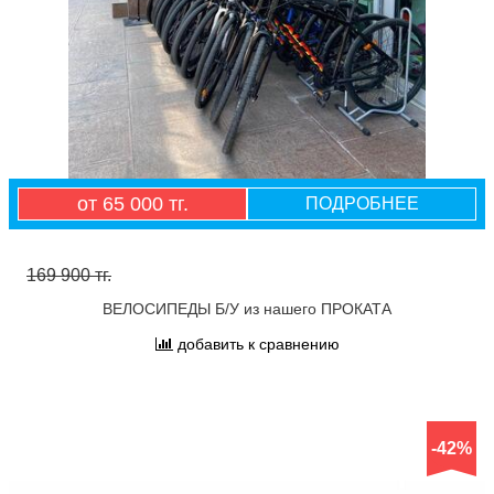
от 65 000 тг.
ПОДРОБНЕЕ
169 900 тг.
ВЕЛОСИПЕДЫ Б/У из нашего ПРОКАТА
добавить к сравнению
-42%