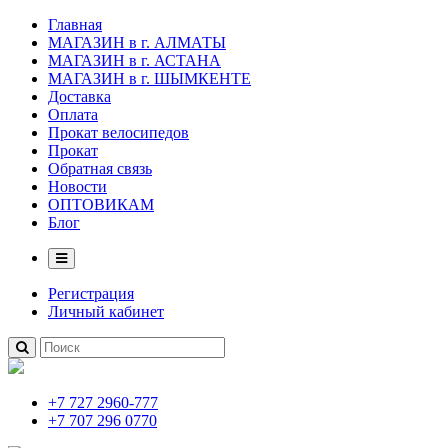
Главная
МАГАЗИН в г. АЛМАТЫ
МАГАЗИН в г. АСТАНА
МАГАЗИН в г. ШЫМКЕНТЕ
Доставка
Оплата
Прокат велосипедов
Прокат
Обратная связь
Новости
ОПТОВИКАМ
Блог
Регистрация
Личный кабинет
+7 727 2960-777
+7 707 296 0770