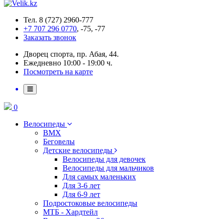
Тел. 8 (727) 2960-777
+7 707 296 0770
, -75, -77
Заказать звонок
Дворец спорта, пр. Абая, 44.
Ежедневно 10:00 - 19:00 ч.
Посмотреть на карте
0
Велосипеды
BMX
Беговелы
Детские велосипеды
Велосипеды для девочек
Велосипеды для мальчиков
Для самых маленьких
Для 3-6 лет
Для 6-9 лет
Подростоковые велосипеды
МТБ - Хардтейл