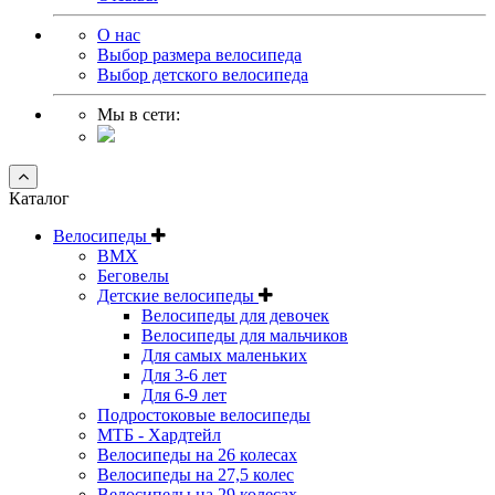
О нас
Выбор размера велосипеда
Выбор детского велосипеда
Мы в сети:
Каталог
Велосипеды
BMX
Беговелы
Детские велосипеды
Велосипеды для девочек
Велосипеды для мальчиков
Для самых маленьких
Для 3-6 лет
Для 6-9 лет
Подростоковые велосипеды
МТБ - Хардтейл
Велосипеды на 26 колесах
Велосипеды на 27,5 колес
Велосипеды на 29 колесах