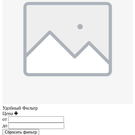
Удобный Фильтр
Цена
от
до