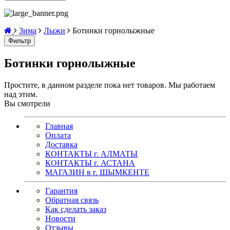
Зима
Лыжи
Ботинки горнолыжные
Фильтр
Ботинки горнолыжные
Простите, в данном разделе пока нет товаров. Мы работаем
над этим.
Вы смотрели
Главная
Оплата
Доставка
КОНТАКТЫ г. АЛМАТЫ
КОНТАКТЫ г. АСТАНА
МАГАЗИН в г. ШЫМКЕНТЕ
Гарантия
Обратная связь
Как сделать заказ
Новости
Отзывы