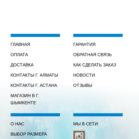
ГЛАВНАЯ
ГАРАНТИЯ
ОПЛАТА
ОБРАТНАЯ СВЯЗЬ
ДОСТАВКА
КАК СДЕЛАТЬ ЗАКАЗ
КОНТАКТЫ Г. АЛМАТЫ
НОВОСТИ
КОНТАКТЫ Г. АСТАНА
ОТЗЫВЫ
МАГАЗИН В Г.
ШЫМКЕНТЕ
О НАС
МЫ В СЕТИ:
ВЫБОР РАЗМЕРА