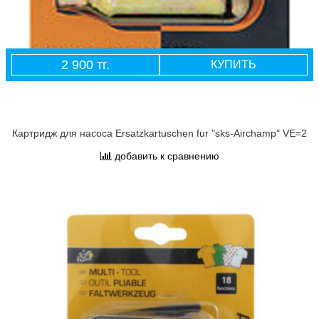
2 900 тг.
КУПИТЬ
Картридж для насоса Ersatzkartuschen fur "sks-Airchamp" VE=2
добавить к сравнению