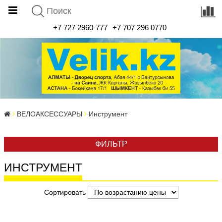
+7 727 2960-777
+7 707 296 0770
ВЕЛОАКСЕССУАРЫ
Инструмент
ФИЛЬТР
ИНСТРУМЕНТ
Сортировать