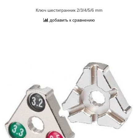
Ключ шестигранник 2/3/4/5/6 mm
добавить к сравнению