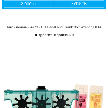
2 900 тг.
КУПИТЬ
Ключ педальный YC-161 Pedal and Crank Bolt Wrench,OEM
добавить к сравнению