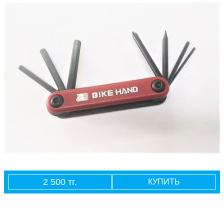
2 500 тг.
КУПИТЬ