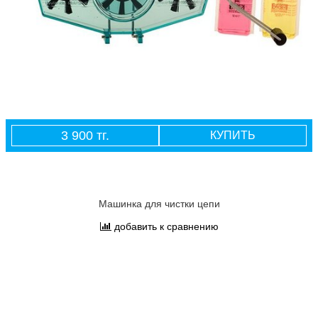
3 900 тг.
КУПИТЬ
Машинка для чистки цепи
добавить к сравнению