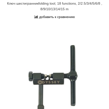
Ключ шестигранникfolding tool, 18 functions, 2/2.5/3/4/5/6/8 ,
8/9/10/13/14/15 m
добавить к сравнению