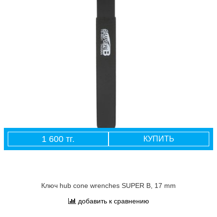
1 600 тг.
КУПИТЬ
Ключ hub cone wrenches SUPER B, 17 mm
добавить к сравнению