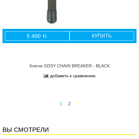
5 400 тг.
КУПИТЬ
Ключи ODSY CHAIN BREAKER - BLACK
добавить к сравнению
1
2
ВЫ СМОТРЕЛИ