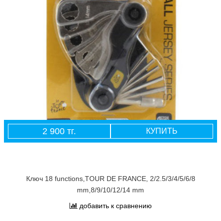
2 900 тг.
КУПИТЬ
Ключ 18 functions,TOUR DE FRANCE, 2/2.5/3/4/5/6/8
mm,8/9/10/12/14 mm
добавить к сравнению