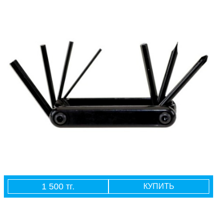
1 500 тг.
КУПИТЬ