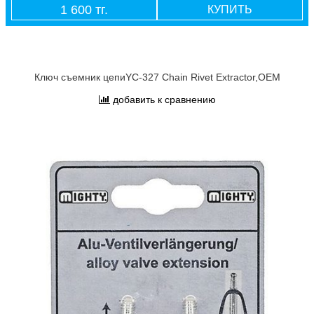
1 600 тг.
КУПИТЬ
Ключ съемник цепиYC-327 Chain Rivet Extractor,OEM
добавить к сравнению