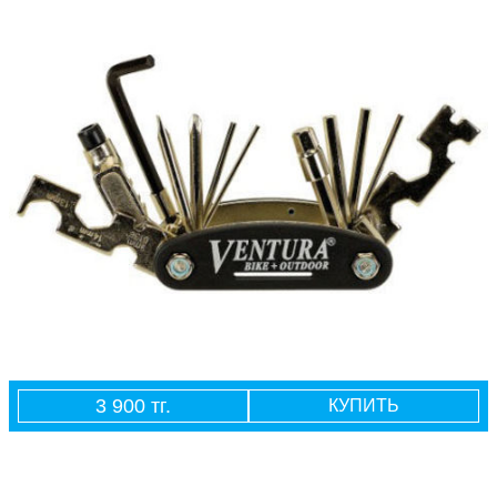
3 900 тг.
КУПИТЬ