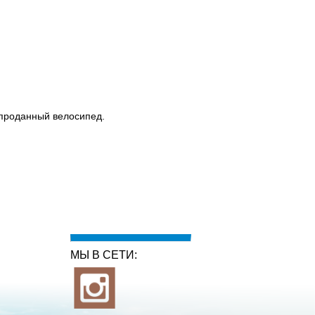
 проданный велосипед.
МЫ В СЕТИ: