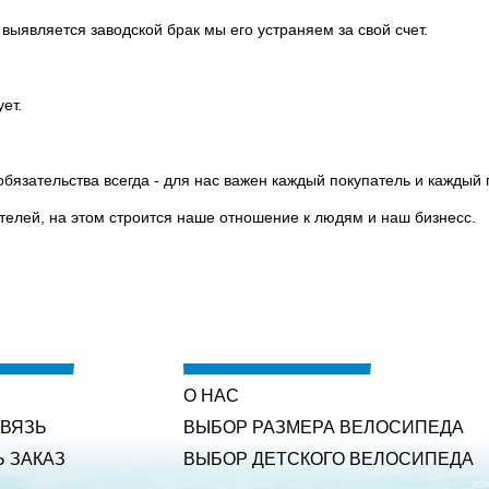
выявляется заводской брак мы его устраняем за свой счет.
ет.
бязательства всегда - для нас важен каждый покупатель и каждый
телей, на этом строится наше отношение к людям и наш бизнесс.
О НАС
СВЯЗЬ
ВЫБОР РАЗМЕРА ВЕЛОСИПЕДА
Ь ЗАКАЗ
ВЫБОР ДЕТСКОГО ВЕЛОСИПЕДА