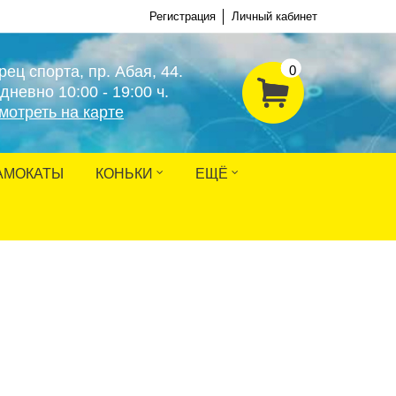
Регистрация
Личный кабинет
рец спорта, пр. Абая, 44.
0
дневно 10:00 - 19:00 ч.
мотреть на карте
АМОКАТЫ
КОНЬКИ
ЕЩЁ