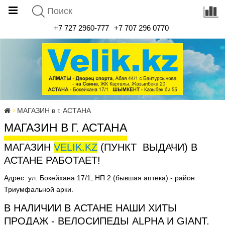
+7 727 2960-777
+7 707 296 0770
МАГАЗИН в г. АСТАНА
МАГАЗИН В Г. АСТАНА
МАГАЗИН
VELIK.KZ
(ПУНКТ ВЫДАЧИ) В
АСТАНЕ РАБОТАЕТ!
Адрес: ул. Бокейхана 17/1, НП 2 (бывшая аптека) - район
Триумфальной арки.
В НАЛИЧИИ В АСТАНЕ НАШИ ХИТЫ
ПРОДАЖ - ВЕЛОСИПЕДЫ ALPHA И GIANT.