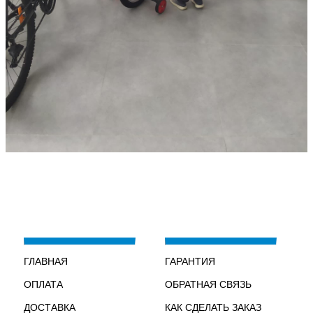
ГЛАВНАЯ
ГАРАНТИЯ
ОПЛАТА
ОБРАТНАЯ СВЯЗЬ
ДОСТАВКА
КАК СДЕЛАТЬ ЗАКАЗ