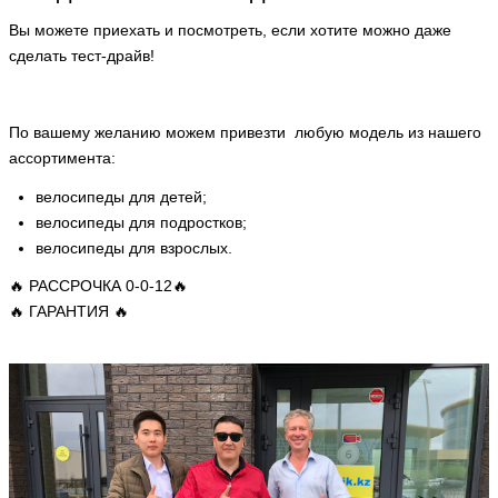
Вы можете приехать и посмотреть, если хотите можно даже
сделать тест-драйв!
По вашему желанию можем привезти любую модель из нашего
ассортимента:
велосипеды для детей;
велосипеды для подростков;
велосипеды для взрослых.
🔥
РАССРОЧКА 0-0-12
🔥
🔥
ГАРАНТИЯ
🔥