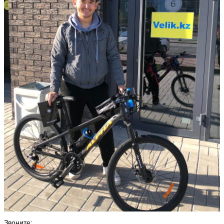
Звоните: