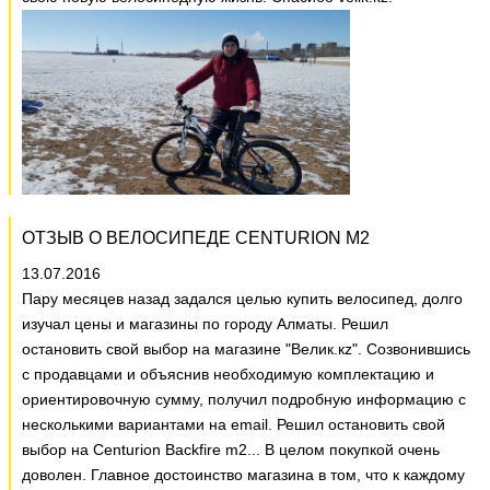
ОТЗЫВ О ВЕЛОСИПЕДЕ CENTURION M2
13.07.2016
Пару месяцев назад задался целью купить велосипед, долго
изучал цены и магазины по городу Алматы. Решил
остановить свой выбор на магазине "Велик.кz". Созвонившись
с продавцами и объяснив необходимую комплектацию и
ориентировочную сумму, получил подробную информацию с
несколькими вариантами на email. Решил остановить свой
выбор на Centurion Backfire m2... В целом покупкой очень
доволен. Главное достоинство магазина в том, что к каждому