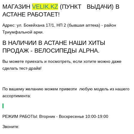
МАГАЗИН
VELIK.KZ
(ПУНКТ ВЫДАЧИ) В
АСТАНЕ РАБОТАЕТ!
Адрес: ул. Бокейхана 17/1, НП 2 (бывшая аптека) - район
Триумфальной арки.
В НАЛИЧИИ В АСТАНЕ НАШИ ХИТЫ
ПРОДАЖ - ВЕЛОСИПЕДЫ ALPHA.
Вы можете приехать и посмотреть, если хотите можно даже
сделать тест-драйв!
По вашему желанию можем привезти любую модель из нашего
ассортимента:
РЕЖИМ РАБОТЫ: Вторник - Воскресенье 10:00-19:00
Звоните: