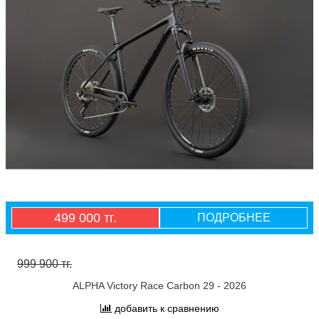
499 000 тг.
ПОДРОБНЕЕ
999 900 тг.
ALPHA Victory Race Carbon 29 - 2026
добавить к сравнению