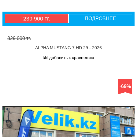
239 900 тг.
ПОДРОБНЕЕ
329 000 тг.
ALPHA MUSTANG 7 HD 29 - 2026
добавить к сравнению
-69%