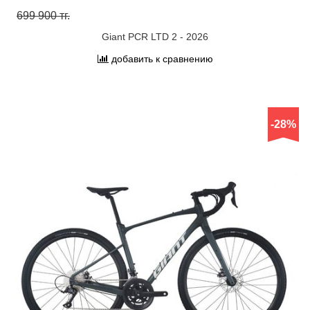
699 900 тг.
Giant PCR LTD 2 - 2026
добавить к сравнению
-28%