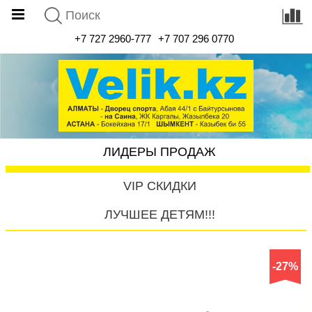
+7 727 2960-777
+7 707 296 0770
ЛИДЕРЫ ПРОДАЖ
VIP СКИДКИ
ЛУЧШЕЕ ДЕТЯМ!!!
-27%