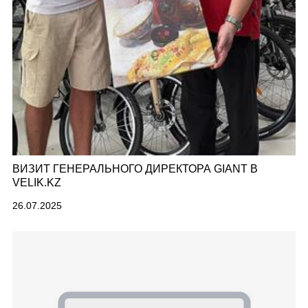
ВИЗИТ ГЕНЕРАЛЬНОГО ДИРЕКТОРА GIANT В
VELIK.KZ
26.07.2025