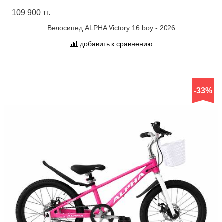
109 900 тг.
Велосипед ALPHA Victory 16 boy - 2026
добавить к сравнению
-33%