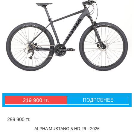
219 900 тг.
ПОДРОБНЕЕ
299 900 тг.
ALPHA MUSTANG 5 HD 29 - 2026