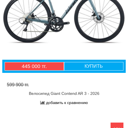
445 000 тг.
КУПИТЬ
599 900 тг.
Велосипед Giant Contend AR 3 - 2026
добавить к сравнению