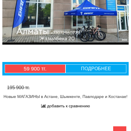
59 900 тг.
ПОДРОБНЕЕ
195 900 тг.
Новые МАГАЗИНЫ в Астане, Шымкенте, Павлодаре и Костанае!
добавить к сравнению