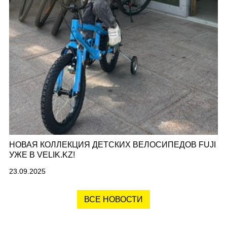
НОВАЯ КОЛЛЕКЦИЯ ДЕТСКИХ ВЕЛОСИПЕДОВ FUJI
УЖЕ В VELIK.KZ!
23.09.2025
ВСЕ НОВОСТИ