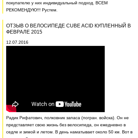
покупателю у них индивидуальный подход. ВСЕМ
РЕКОМЕНДУЮ!!! Рустем.
ОТЗЫВ О ВЕЛОСИПЕДЕ CUBE ACID КУПЛЕННЫЙ В
ФЕВРАЛЕ 2015
12.07.2016
Радик Рифатович, полковник запаса (погран. войска). Он не
представляет свою жизнь без велосипеда, он ежедневно в
седле и зимой и летом. В день наматывает около 50 км. Вот в