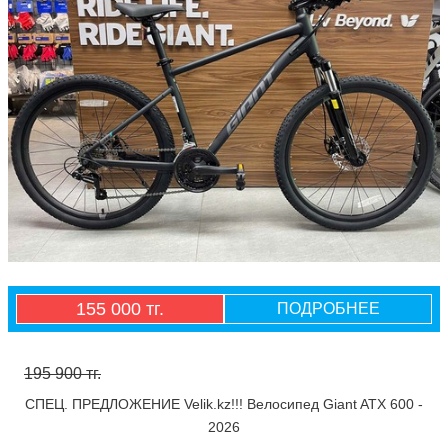
155 000 тг.
ПОДРОБНЕЕ
195 900 тг.
СПЕЦ. ПРЕДЛОЖЕНИЕ Velik.kz!!! Велосипед Giant ATX 600 -
2026