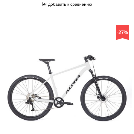
добавить к сравнению
-27%