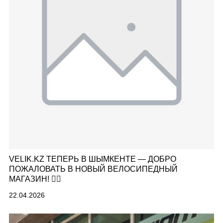
VELIK.KZ ТЕПЕРЬ В ШЫМКЕНТЕ — ДОБРО
ПОЖАЛОВАТЬ В НОВЫЙ ВЕЛОСИПЕДНЫЙ
МАГАЗИН! 🚴‍♂️
22.04.2026