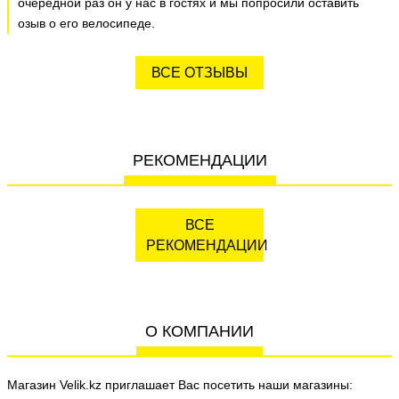
очередной раз он у нас в гостях и мы попросили оставить
озыв о его велосипеде.
ВСЕ ОТЗЫВЫ
РЕКОМЕНДАЦИИ
ВСЕ
РЕКОМЕНДАЦИИ
О КОМПАНИИ
Магазин Velik.kz приглашает Вас посетить наши магазины: