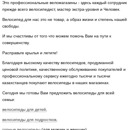
Это профессиональные веломагазины - здесь каждый сотрудник
прежде всего велосипедист, мастер экстра-уровня и Человек.
Велосипед для нас это не товар, а образ жизни и степень нашей
свободы.
И мы счастливы от того что можем помочь Вам на пути к
совершенству.
Расправьте крылья и летите!
Благодаря высокому качеству велосипедов, продуманной
ценовой политике, качественному обслуживанию покупателей и
профессиональному сервису ежегодно тысячи и тысячи
казахстанцев покупают велосипеды в наших магазинах.
Сегодня мы готовы Вам предложить велосипеды для всей
семьи:
велосипеды для детей
,
велосипеды для подростков
,
горные велосипеды
(для мужчин и женщин),