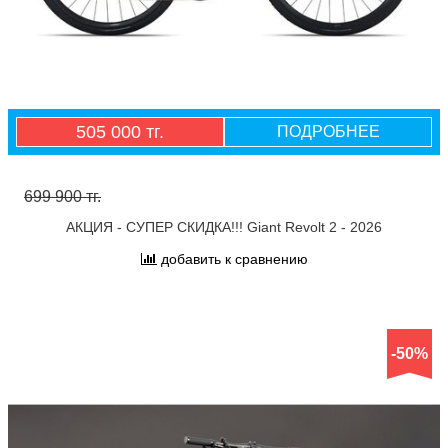
505 000 тг.
ПОДРОБНЕЕ
699 900 тг.
АКЦИЯ - СУПЕР СКИДКА!!! Giant Revolt 2 - 2026
добавить к сравнению
-50%