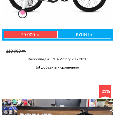
79 900 тг.
КУПИТЬ
119 900 тг.
Велосипед ALPHA Victory 20 - 2026
добавить к сравнению
-21%