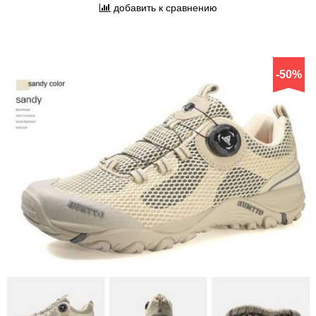
добавить к сравнению
-50%