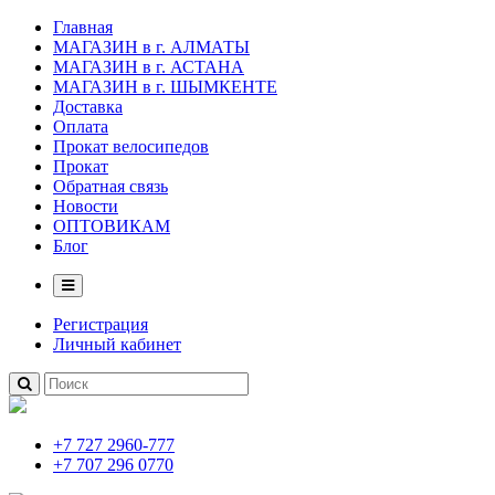
Главная
МАГАЗИН в г. АЛМАТЫ
МАГАЗИН в г. АСТАНА
МАГАЗИН в г. ШЫМКЕНТЕ
Доставка
Оплата
Прокат велосипедов
Прокат
Обратная связь
Новости
ОПТОВИКАМ
Блог
Регистрация
Личный кабинет
+7 727 2960-777
+7 707 296 0770