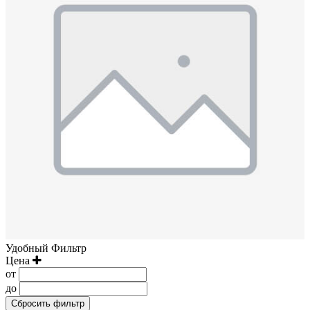
Удобный Фильтр
Цена
от
до