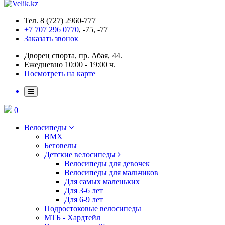
Тел. 8 (727) 2960-777
+7 707 296 0770
, -75, -77
Заказать звонок
Дворец спорта, пр. Абая, 44.
Ежедневно 10:00 - 19:00 ч.
Посмотреть на карте
0
Велосипеды
BMX
Беговелы
Детские велосипеды
Велосипеды для девочек
Велосипеды для мальчиков
Для самых маленьких
Для 3-6 лет
Для 6-9 лет
Подростоковые велосипеды
МТБ - Хардтейл