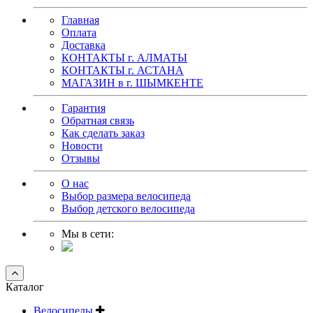
Главная
Оплата
Доставка
КОНТАКТЫ г. АЛМАТЫ
КОНТАКТЫ г. АСТАНА
МАГАЗИН в г. ШЫМКЕНТЕ
Гарантия
Обратная связь
Как сделать заказ
Новости
Отзывы
О нас
Выбор размера велосипеда
Выбор детского велосипеда
Мы в сети:
Каталог
Велосипеды