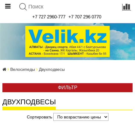
+7 727 2960-777
+7 707 296 0770
Велосипеды
Двухподвесы
ФИЛЬТР
ДВУХПОДВЕСЫ
Сортировать