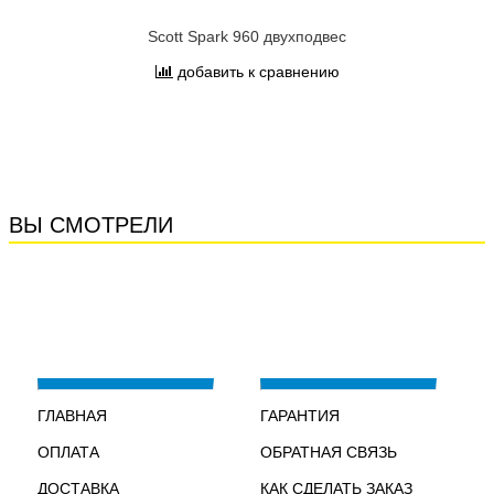
Scott Spark 960 двухподвес
добавить к сравнению
ВЫ СМОТРЕЛИ
ГЛАВНАЯ
ГАРАНТИЯ
ОПЛАТА
ОБРАТНАЯ СВЯЗЬ
ДОСТАВКА
КАК СДЕЛАТЬ ЗАКАЗ