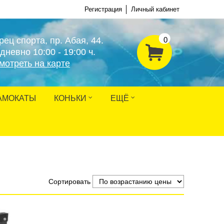
Регистрация
Личный кабинет
рец спорта, пр. Абая, 44.
0
дневно 10:00 - 19:00 ч.
мотреть на карте
АМОКАТЫ
КОНЬКИ
ЕЩЁ
Сортировать