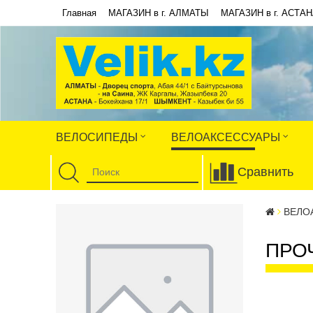
Главная
МАГАЗИН в г. АЛМАТЫ
МАГАЗИН в г. АСТА
ВЕЛОСИПЕДЫ
ВЕЛОАКСЕССУАРЫ
Сравнить
ВЕЛО
ПРО