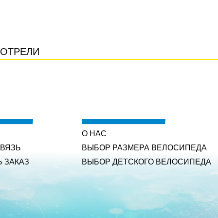
ОТРЕЛИ
О НАС
СВЯЗЬ
ВЫБОР РАЗМЕРА ВЕЛОСИПЕДА
Ь ЗАКАЗ
ВЫБОР ДЕТСКОГО ВЕЛОСИПЕДА