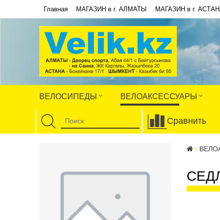
Главная
МАГАЗИН в г. АЛМАТЫ
МАГАЗИН в г. АСТА
ВЕЛОСИПЕДЫ
ВЕЛОАКСЕССУАРЫ
Сравнить
ВЕЛО
СЕД