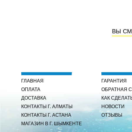
ВЫ СМ
ГЛАВНАЯ
ГАРАНТИЯ
ОПЛАТА
ОБРАТНАЯ 
ДОСТАВКА
КАК СДЕЛАТ
КОНТАКТЫ Г. АЛМАТЫ
НОВОСТИ
КОНТАКТЫ Г. АСТАНА
ОТЗЫВЫ
МАГАЗИН В Г. ШЫМКЕНТЕ