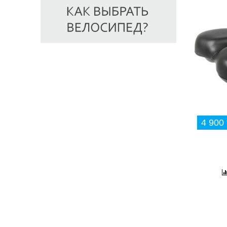
4 900 