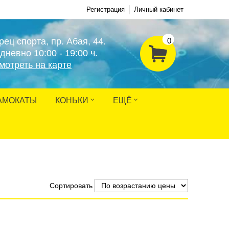
Регистрация
Личный кабинет
рец спорта, пр. Абая, 44.
0
дневно 10:00 - 19:00 ч.
мотреть на карте
АМОКАТЫ
КОНЬКИ
ЕЩЁ
Сортировать