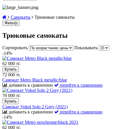
Самокаты
Трюковые самокаты
Фильтр
Трюковые самокаты
Сортировать
Показывать
-14%
62 000 тг.
Купить
72 000 тг.
Самокат Metro Black metallic/blue
добавить к сравнению
перейти к сравнению
76 000 тг.
Купить
Самокат Vokul Solo 2 Grey (2021)
добавить к сравнению
перейти к сравнению
-14%
62 000 тг.