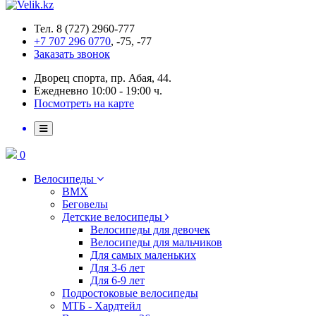
Тел. 8 (727) 2960-777
+7 707 296 0770
, -75, -77
Заказать звонок
Дворец спорта, пр. Абая, 44.
Ежедневно 10:00 - 19:00 ч.
Посмотреть на карте
0
Велосипеды
BMX
Беговелы
Детские велосипеды
Велосипеды для девочек
Велосипеды для мальчиков
Для самых маленьких
Для 3-6 лет
Для 6-9 лет
Подростоковые велосипеды
МТБ - Хардтейл