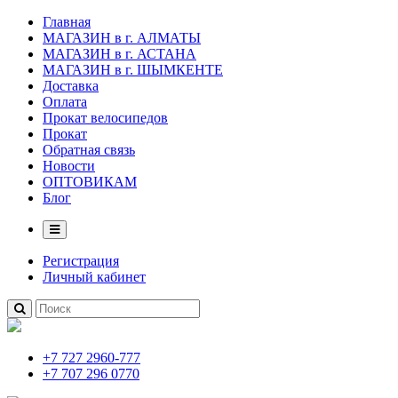
Главная
МАГАЗИН в г. АЛМАТЫ
МАГАЗИН в г. АСТАНА
МАГАЗИН в г. ШЫМКЕНТЕ
Доставка
Оплата
Прокат велосипедов
Прокат
Обратная связь
Новости
ОПТОВИКАМ
Блог
Регистрация
Личный кабинет
+7 727 2960-777
+7 707 296 0770