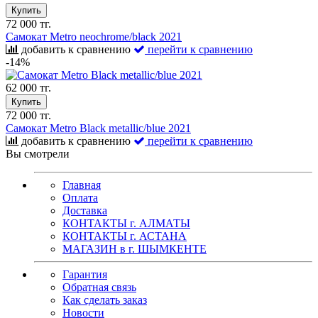
Купить
72 000 тг.
Самокат Metro neochrome/black 2021
добавить к сравнению
перейти к сравнению
-14%
62 000 тг.
Купить
72 000 тг.
Самокат Metro Black metallic/blue 2021
добавить к сравнению
перейти к сравнению
Вы смотрели
Главная
Оплата
Доставка
КОНТАКТЫ г. АЛМАТЫ
КОНТАКТЫ г. АСТАНА
МАГАЗИН в г. ШЫМКЕНТЕ
Гарантия
Обратная связь
Как сделать заказ
Новости