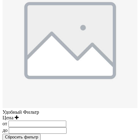
Удобный Фильтр
Цена
от
до