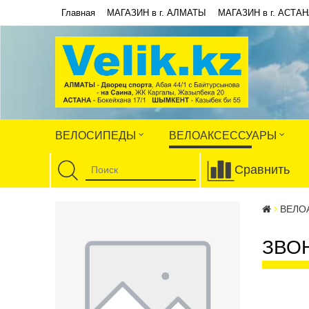
Главная
МАГАЗИН в г. АЛМАТЫ
МАГАЗИН в г. АСТА
ВЕЛОСИПЕДЫ
ВЕЛОАКСЕССУАРЫ
Сравнить
ВЕЛО
ЗВО