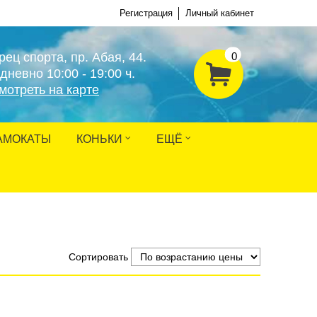
Регистрация
Личный кабинет
рец спорта, пр. Абая, 44.
0
дневно 10:00 - 19:00 ч.
мотреть на карте
АМОКАТЫ
КОНЬКИ
ЕЩЁ
Сортировать