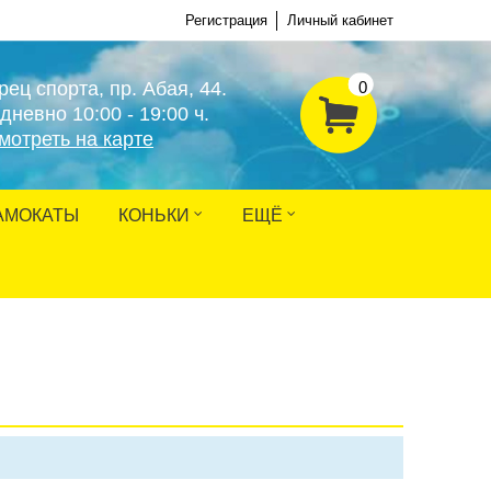
Регистрация
Личный кабинет
рец спорта, пр. Абая, 44.
0
дневно 10:00 - 19:00 ч.
мотреть на карте
АМОКАТЫ
КОНЬКИ
ЕЩЁ