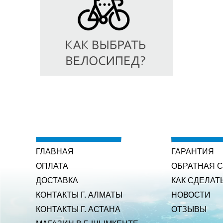
ГЛАВНАЯ
ГАРАНТИЯ
ОПЛАТА
ОБРАТНАЯ 
ДОСТАВКА
КАК СДЕЛАТ
КОНТАКТЫ Г. АЛМАТЫ
НОВОСТИ
КОНТАКТЫ Г. АСТАНА
ОТЗЫВЫ