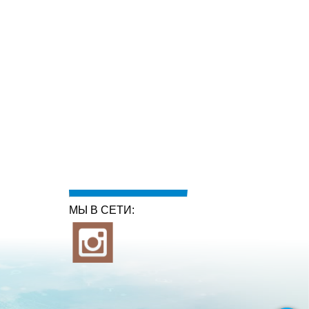
МЫ В СЕТИ: