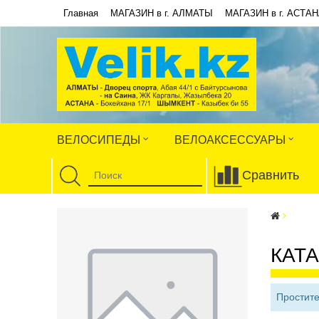
Главная
МАГАЗИН в г. АЛМАТЫ
МАГАЗИН в г. АСТА
ВЕЛОСИПЕДЫ
ВЕЛОАКСЕССУАРЫ
Сравнить
КАТ
Простите