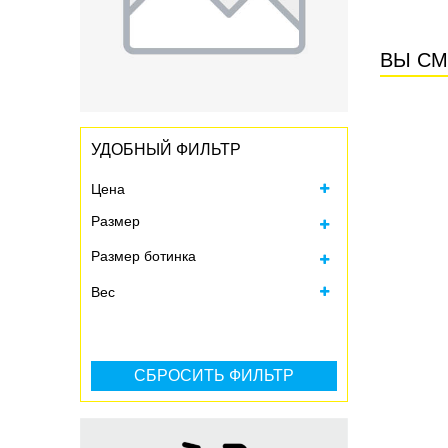
ВЫ СМ
УДОБНЫЙ ФИЛЬТР
Цена
Размер
Размер ботинка
Все
Вес
Все