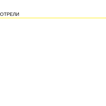
ОТРЕЛИ