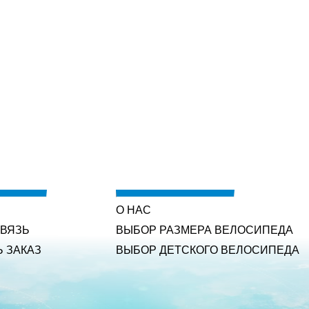
О НАС
СВЯЗЬ
ВЫБОР РАЗМЕРА ВЕЛОСИПЕДА
Ь ЗАКАЗ
ВЫБОР ДЕТСКОГО ВЕЛОСИПЕДА