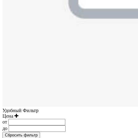
Удобный Фильтр
Цена
от
до