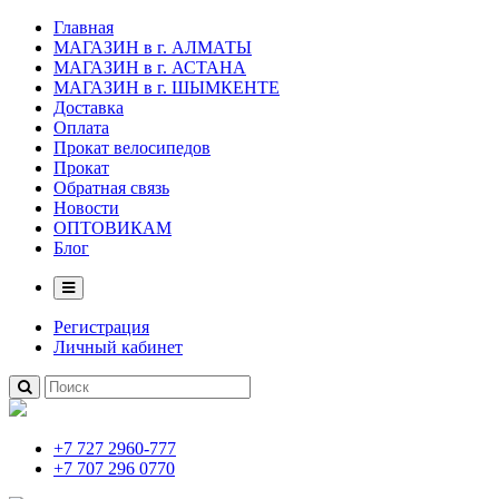
Главная
МАГАЗИН в г. АЛМАТЫ
МАГАЗИН в г. АСТАНА
МАГАЗИН в г. ШЫМКЕНТЕ
Доставка
Оплата
Прокат велосипедов
Прокат
Обратная связь
Новости
ОПТОВИКАМ
Блог
Регистрация
Личный кабинет
+7 727 2960-777
+7 707 296 0770