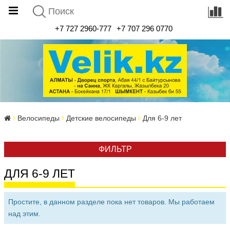
+7 727 2960-777
+7 707 296 0770
Велосипеды
Детские велосипеды
Для 6-9 лет
ФИЛЬТР
ДЛЯ 6-9 ЛЕТ
Простите, в данном разделе пока нет товаров. Мы работаем
над этим.