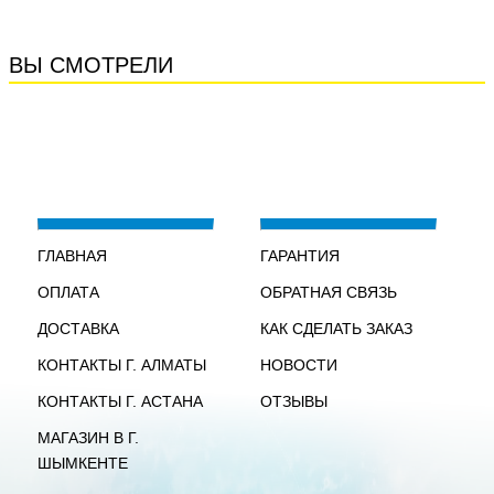
ВЫ СМОТРЕЛИ
ГЛАВНАЯ
ГАРАНТИЯ
ОПЛАТА
ОБРАТНАЯ СВЯЗЬ
ДОСТАВКА
КАК СДЕЛАТЬ ЗАКАЗ
КОНТАКТЫ Г. АЛМАТЫ
НОВОСТИ
КОНТАКТЫ Г. АСТАНА
ОТЗЫВЫ
МАГАЗИН В Г.
ШЫМКЕНТЕ