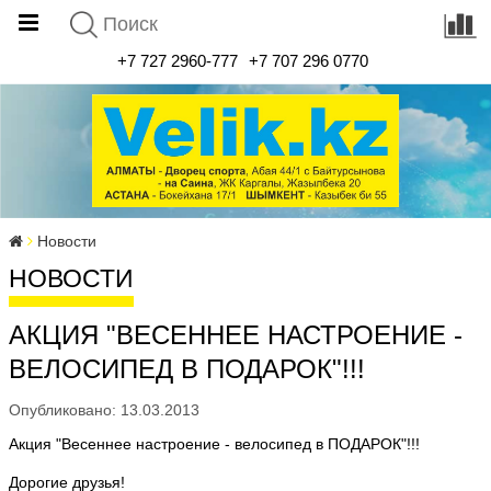
+7 727 2960-777
+7 707 296 0770
Новости
НОВОСТИ
АКЦИЯ "ВЕСЕННЕЕ НАСТРОЕНИЕ -
ВЕЛОСИПЕД В ПОДАРОК"!!!
Опубликовано: 13.03.2013
Акция
"Весеннее настроение - велосипед в ПОДАРОК"!!!
Дорогие друзья!