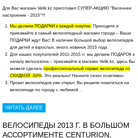
Для Вас магазин
Velik.kz
приготовил СУПЕР-АКЦИЮ
"Весеннее
настроение - 2015"!!!
Мы делаем ПОДАРКИ к каждой покупке.
Приходите и
приезжайте в самый велосипедный магазин города – Ваши
ПОДАРКИ ждут Вас! В наличии большой выбор велосипедов
для детей и взрослых, много новинок 2015 года.
Для наших покупателей 2011-2015 гг. мы делаем ПОДАРОК к
началу велосезона – приезжайте в магазин Velik.kz, здесь Вы
можете сделать
профессиональный сервис велосипеда со
СКИДКОЙ -50%
. Это реально! Начните сезон позитивно.
Прокат велосипедов уже открыт. Вы решили покататься на
велосипеде по городу с любимой...
ЧИТАТЬ ДАЛЕЕ
ВЕЛОСИПЕДЫ 2013 Г. В БОЛЬШОМ
АССОРТИМЕНТЕ CENTURION,