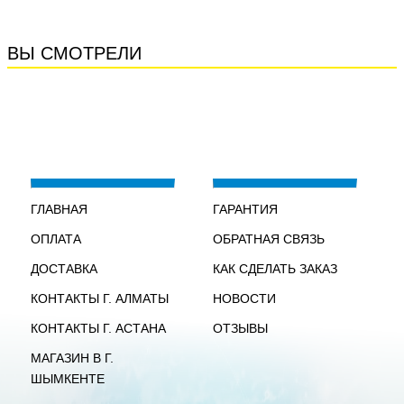
ВЫ СМОТРЕЛИ
ГЛАВНАЯ
ГАРАНТИЯ
ОПЛАТА
ОБРАТНАЯ СВЯЗЬ
ДОСТАВКА
КАК СДЕЛАТЬ ЗАКАЗ
КОНТАКТЫ Г. АЛМАТЫ
НОВОСТИ
КОНТАКТЫ Г. АСТАНА
ОТЗЫВЫ
МАГАЗИН В Г.
ШЫМКЕНТЕ