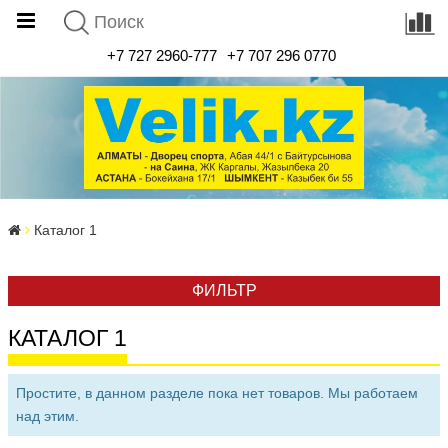
+7 727 2960-777
+7 707 296 0770
Каталог 1
ФИЛЬТР
КАТАЛОГ 1
Простите, в данном разделе пока нет товаров. Мы работаем
над этим.