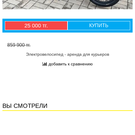
25 000 тг.
КУПИТЬ
859 900 тг.
Электровелосипед - аренда для курьеров
добавить к сравнению
ВЫ СМОТРЕЛИ