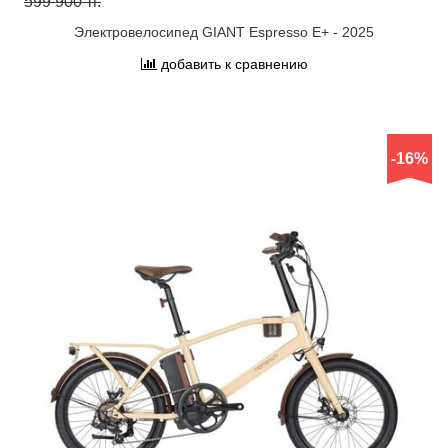
599 900 тг.
Электровелосипед GIANT Espresso E+ - 2025
добавить к сравнению
-16%