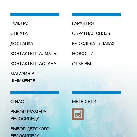
ГЛАВНАЯ
ГАРАНТИЯ
ОПЛАТА
ОБРАТНАЯ СВЯЗЬ
ДОСТАВКА
КАК СДЕЛАТЬ ЗАКАЗ
КОНТАКТЫ Г. АЛМАТЫ
НОВОСТИ
КОНТАКТЫ Г. АСТАНА
ОТЗЫВЫ
МАГАЗИН В Г.
ШЫМКЕНТЕ
О НАС
МЫ В СЕТИ:
ВЫБОР РАЗМЕРА
ВЕЛОСИПЕДА
ВЫБОР ДЕТСКОГО
ВЕЛОСИПЕДА