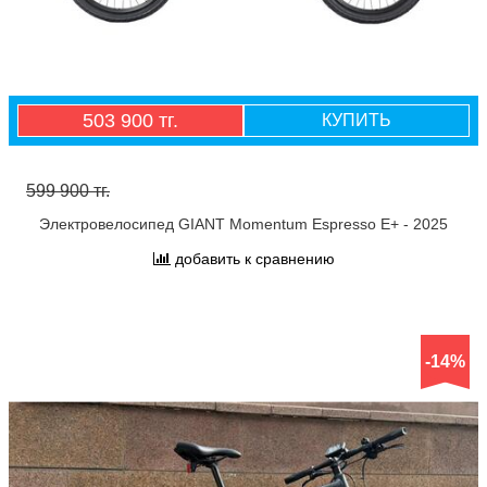
503 900 тг.
КУПИТЬ
599 900 тг.
Электровелосипед GIANT Momentum Espresso E+ - 2025
добавить к сравнению
-14%