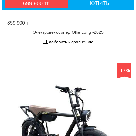
699 900 тг.
КУПИТЬ
859 900 тг.
Электровелосипед Ollie Long -2025
добавить к сравнению
-17%