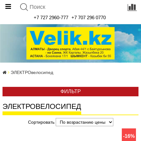
+7 727 2960-777
+7 707 296 0770
ЭЛЕКТРОвелосипед
ФИЛЬТР
ЭЛЕКТРОВЕЛОСИПЕД
Сортировать
-16%