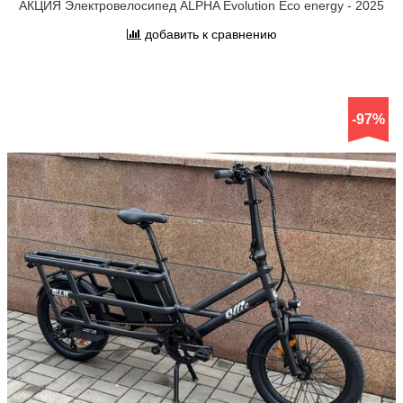
АКЦИЯ Электровелосипед ALPHA Evolution Eco energy - 2025
добавить к сравнению
-97%