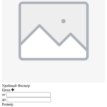
Удобный Фильтр
Цена
от
до
Размер