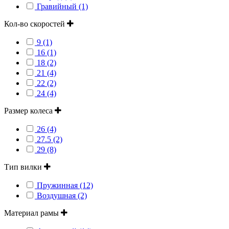
Гравийный (1)
Кол-во скоростей
9 (1)
16 (1)
18 (2)
21 (4)
22 (2)
24 (4)
Размер колеса
26 (4)
27.5 (2)
29 (8)
Тип вилки
Пружинная (12)
Воздушная (2)
Материал рамы