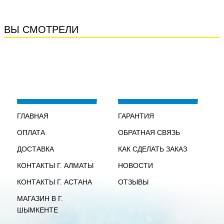
ВЫ СМОТРЕЛИ
ГЛАВНАЯ
ГАРАНТИЯ
ОПЛАТА
ОБРАТНАЯ СВЯЗЬ
ДОСТАВКА
КАК СДЕЛАТЬ ЗАКАЗ
КОНТАКТЫ Г. АЛМАТЫ
НОВОСТИ
КОНТАКТЫ Г. АСТАНА
ОТЗЫВЫ
МАГАЗИН В Г.
ШЫМКЕНТЕ