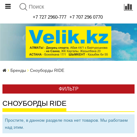
+7 727 2960-777
+7 707 296 0770
Бренды
Сноуборды RIDE
ФИЛЬТР
СНОУБОРДЫ RIDE
Простите, в данном разделе пока нет товаров. Мы работаем
над этим.