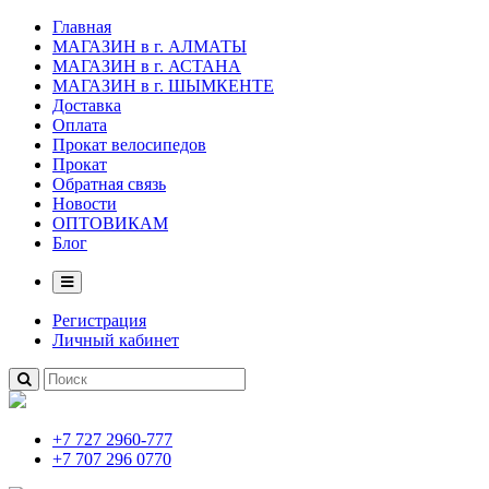
Главная
МАГАЗИН в г. АЛМАТЫ
МАГАЗИН в г. АСТАНА
МАГАЗИН в г. ШЫМКЕНТЕ
Доставка
Оплата
Прокат велосипедов
Прокат
Обратная связь
Новости
ОПТОВИКАМ
Блог
Регистрация
Личный кабинет
+7 727 2960-777
+7 707 296 0770