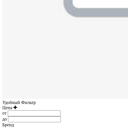
Удобный Фильтр
Цена
от
до
Бренд