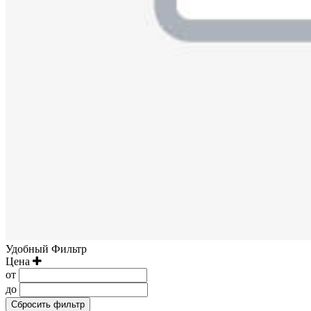
Удобный Фильтр
Цена
от
до