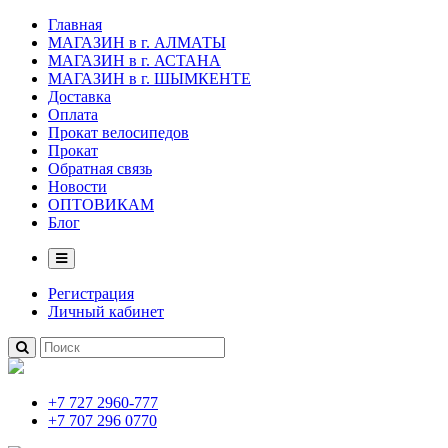
Главная
МАГАЗИН в г. АЛМАТЫ
МАГАЗИН в г. АСТАНА
МАГАЗИН в г. ШЫМКЕНТЕ
Доставка
Оплата
Прокат велосипедов
Прокат
Обратная связь
Новости
ОПТОВИКАМ
Блог
Регистрация
Личный кабинет
+7 727 2960-777
+7 707 296 0770