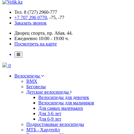
Тел. 8 (727) 2960-777
+7 707 296 0770
, -75, -77
Заказать звонок
Дворец спорта, пр. Абая, 44.
Ежедневно 10:00 - 19:00 ч.
Посмотреть на карте
0
Велосипеды
BMX
Беговелы
Детские велосипеды
Велосипеды для девочек
Велосипеды для мальчиков
Для самых маленьких
Для 3-6 лет
Для 6-9 лет
Подростоковые велосипеды
МТБ - Хардтейл