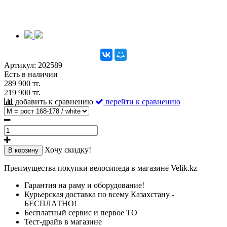
Артикул:
202589
Есть в наличии
289 900 тг.
219 900 тг.
добавить к сравнению
перейти к сравнению
Хочу скидку!
В корзину
Преимущества покупки велосипеда в магазине Velik.kz
Гарантия на раму и оборудование!
Курьерская доставка по всему Казахстану -
БЕСПЛАТНО!
Бесплатный сервис и первое ТО
Тест-драйв в магазине