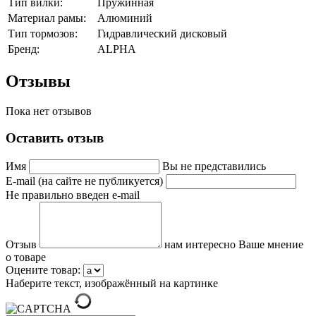
Тип вилки:
Пружинная
Материал рамы:
Алюминий
Тип тормозов:
Гидравлический дисковый
Бренд:
ALPHA
Отзывы
Пока нет отзывов
Оставить отзыв
Имя
Вы не представились
E-mail (на сайте не публикуется)
Не правильно введен e-mail
Отзыв
нам интересно Ваше мнение
о товаре
Оцените товар:
Наберите текст, изображённый на картинке