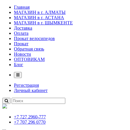
Главная
МАГАЗИН в г. АЛМАТЫ
МАГАЗИН в г. АСТАНА
МАГАЗИН в г. ШЫМКЕНТЕ
Доставка
Оплата
Прокат велосипедов
Прокат
Обратная связь
Новости
ОПТОВИКАМ
Блог
Регистрация
Личный кабинет
+7 727 2960-777
+7 707 296 0770