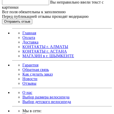
Вы неправильно ввели текст с
картинки
Все поля обязательны к заполнению
Перед публикацией отзывы проходят модерацию
Главная
Оплата
Доставка
КОНТАКТЫ г. АЛМАТЫ
КОНТАКТЫ г. АСТАНА
МАГАЗИН в г. ШЫМКЕНТЕ
Гарантия
Обратная связь
Как сделать заказ
Новости
Отзывы
О нас
Выбор размера велосипеда
Выбор детского велосипеда
Мы в сети: