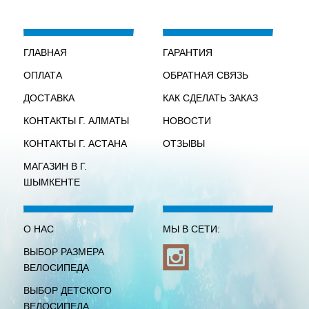
ГЛАВНАЯ
ГАРАНТИЯ
ОПЛАТА
ОБРАТНАЯ СВЯЗЬ
ДОСТАВКА
КАК СДЕЛАТЬ ЗАКАЗ
КОНТАКТЫ Г. АЛМАТЫ
НОВОСТИ
КОНТАКТЫ Г. АСТАНА
ОТЗЫВЫ
МАГАЗИН В Г.
ШЫМКЕНТЕ
О НАС
МЫ В СЕТИ:
ВЫБОР РАЗМЕРА
ВЕЛОСИПЕДА
ВЫБОР ДЕТСКОГО
ВЕЛОСИПЕДА