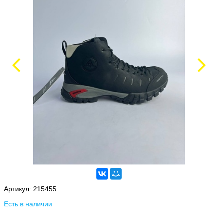
Артикул:
215455
Есть в наличии