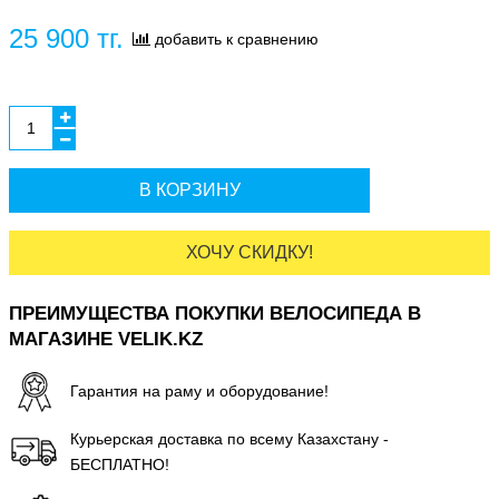
25 900 тг.
добавить к сравнению
В КОРЗИНУ
ХОЧУ СКИДКУ!
ПРЕИМУЩЕСТВА ПОКУПКИ ВЕЛОСИПЕДА В
МАГАЗИНЕ VELIK.KZ
Гарантия на раму и оборудование!
Курьерская доставка по всему Казахстану -
БЕСПЛАТНО!