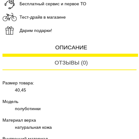
Бесплатный сервис и первое ТО
Тест-драйв в магазине
Дарим подарки!
ОПИСАНИЕ
ОТЗЫВЫ (0)
Размер товара:
40,45
Модель
полуботинки
Материал верха
натуральная кожа
Внутренний материал