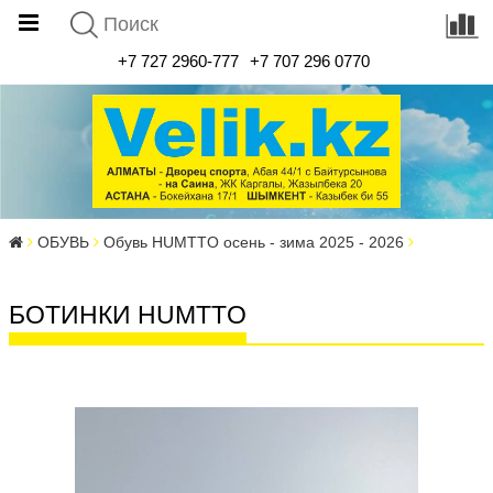
+7 727 2960-777
+7 707 296 0770
ОБУВЬ
Обувь HUMTTO осень - зима 2025 - 2026
БОТИНКИ HUMTTO