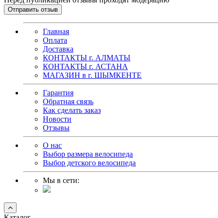
Главная
Оплата
Доставка
КОНТАКТЫ г. АЛМАТЫ
КОНТАКТЫ г. АСТАНА
МАГАЗИН в г. ШЫМКЕНТЕ
Гарантия
Обратная связь
Как сделать заказ
Новости
Отзывы
О нас
Выбор размера велосипеда
Выбор детского велосипеда
Мы в сети:
Каталог