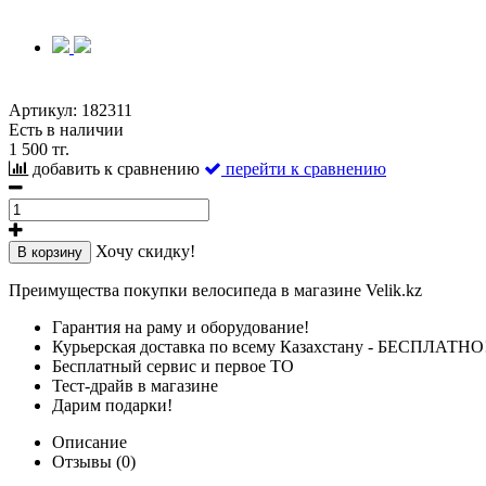
Артикул:
182311
Есть в наличии
1 500 тг.
добавить к сравнению
перейти к сравнению
Хочу скидку!
В корзину
Преимущества покупки велосипеда в магазине Velik.kz
Гарантия на раму и оборудование!
Курьерская доставка по всему Казахстану - БЕСПЛАТНО
Бесплатный сервис и первое ТО
Тест-драйв в магазине
Дарим подарки!
Описание
Отзывы (0)