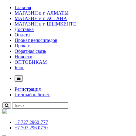
Главная
МАГАЗИН в г. АЛМАТЫ
МАГАЗИН в г. АСТАНА
МАГАЗИН в г. ШЫМКЕНТЕ
Доставка
Оплата
Прокат велосипедов
Прокат
Обратная связь
Новости
ОПТОВИКАМ
Блог
Регистрация
Личный кабинет
+7 727 2960-777
+7 707 296 0770