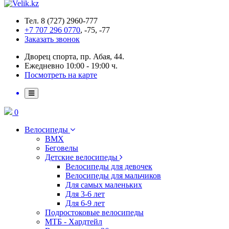
Тел. 8 (727) 2960-777
+7 707 296 0770
, -75, -77
Заказать звонок
Дворец спорта, пр. Абая, 44.
Ежедневно 10:00 - 19:00 ч.
Посмотреть на карте
0
Велосипеды
BMX
Беговелы
Детские велосипеды
Велосипеды для девочек
Велосипеды для мальчиков
Для самых маленьких
Для 3-6 лет
Для 6-9 лет
Подростоковые велосипеды
МТБ - Хардтейл