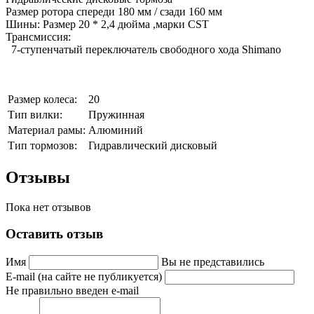
Размер ротора спереди 180 мм / сзади 160 мм
Шины: Размер 20 * 2,4 дюйма ,
марки CST
Трансмиссия:
7-ступенчатый переключатель свободного хода Shimanо
Размер колеса:
20
Тип вилки:
Пружинная
Материал рамы:
Алюминий
Тип тормозов:
Гидравлический дисковый
Отзывы
Пока нет отзывов
Оставить отзыв
Имя
Вы не представились
E-mail (на сайте не публикуется)
Не правильно введен e-mail