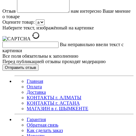
Отзыв
нам интересно Ваше мнение
о товаре
Оцените товар:
Наберите текст, изображённый на картинке
Вы неправильно ввели текст с
картинки
Все поля обязательны к заполнению
Перед публикацией отзывы проходят модерацию
Главная
Оплата
Доставка
КОНТАКТЫ г. АЛМАТЫ
КОНТАКТЫ г. АСТАНА
МАГАЗИН в г. ШЫМКЕНТЕ
Гарантия
Обратная связь
Как сделать заказ
Новости