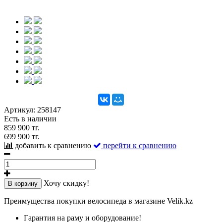
Артикул:
258147
Есть в наличии
859 900 тг.
699 900 тг.
добавить к сравнению
перейти к сравнению
Хочу скидку!
В корзину
Преимущества покупки велосипеда в магазине Velik.kz
Гарантия на раму и оборудование!