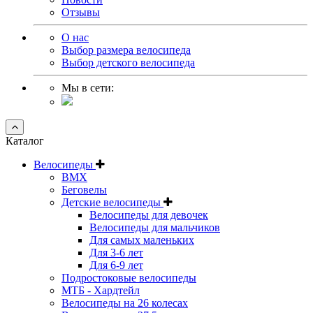
Отзывы
О нас
Выбор размера велосипеда
Выбор детского велосипеда
Мы в сети:
Каталог
Велосипеды
BMX
Беговелы
Детские велосипеды
Велосипеды для девочек
Велосипеды для мальчиков
Для самых маленьких
Для 3-6 лет
Для 6-9 лет
Подростоковые велосипеды
МТБ - Хардтейл
Велосипеды на 26 колесах