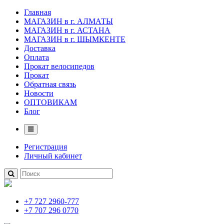
Главная
МАГАЗИН в г. АЛМАТЫ
МАГАЗИН в г. АСТАНА
МАГАЗИН в г. ШЫМКЕНТЕ
Доставка
Оплата
Прокат велосипедов
Прокат
Обратная связь
Новости
ОПТОВИКАМ
Блог
Регистрация
Личный кабинет
+7 727 2960-777
+7 707 296 0770