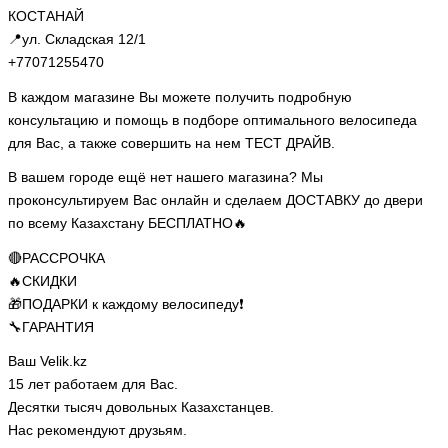
КОСТАНАЙ
📍ул. Складская 12/1
+77071255470
В каждом магазине Вы можете получить подробную
консультацию и помощь в подборе оптимального велосипеда
для Вас, а также совершить на нем ТЕСТ ДРАЙВ.
В вашем городе ещё нет нашего магазина? Мы
проконсультируем Вас онлайн и сделаем ДОСТАВКУ до двери
по всему Казахстану БЕСПЛАТНО🔥
🔴РАССРОЧКА
🔥СКИДКИ
🎁ПОДАРКИ к каждому велосипеду❗
🔧ГАРАНТИЯ
Ваш Velik.kz
15 лет работаем для Вас.
Десятки тысяч довольных Казахстанцев.
Нас рекомендуют друзьям.