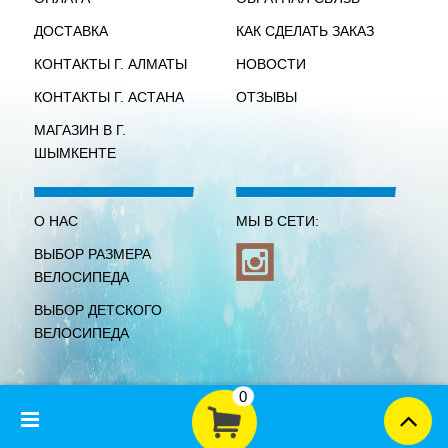
ДОСТАВКА
КАК СДЕЛАТЬ ЗАКАЗ
КОНТАКТЫ Г. АЛМАТЫ
НОВОСТИ
КОНТАКТЫ Г. АСТАНА
ОТЗЫВЫ
МАГАЗИН В Г.
ШЫМКЕНТЕ
О НАС
МЫ В СЕТИ:
ВЫБОР РАЗМЕРА
ВЕЛОСИПЕДА
ВЫБОР ДЕТСКОГО
ВЕЛОСИПЕДА
0
-->