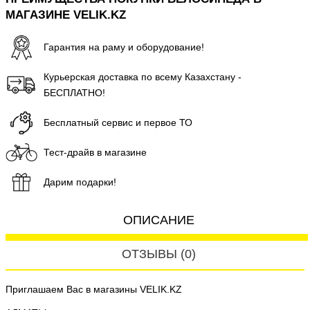
МАГАЗИНЕ VELIK.KZ
Гарантия на раму и оборудование!
Курьерская доставка по всему Казахстану -
БЕСПЛАТНО!
Бесплатный сервис и первое ТО
Тест-драйв в магазине
Дарим подарки!
ОПИСАНИЕ
ОТЗЫВЫ (0)
Приглашаем Вас в магазины VELIK.KZ