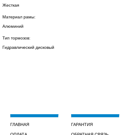
Жесткая
Материал рамы:
Алюминий
Тип тормозов:
Гидравлический дисковый
ГЛАВНАЯ
ГАРАНТИЯ
ОПЛАТА
ОБРАТНАЯ СВЯЗЬ