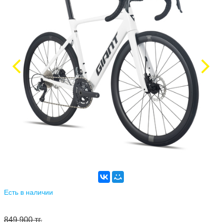
Есть в наличии
849 900 тг.