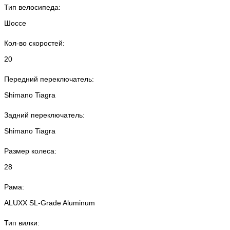
Тип велосипеда:
Шоссе
Кол-во скоростей:
20
Передний переключатель:
Shimano Tiagra
Задний переключатель:
Shimano Tiagra
Размер колеса:
28
Рама:
ALUXX SL-Grade Aluminum
Тип вилки: