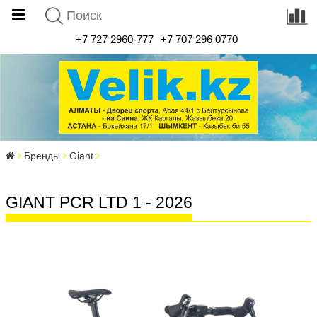
+7 727 2960-777
+7 707 296 0770
Бренды
Giant
GIANT PCR LTD 1 - 2026