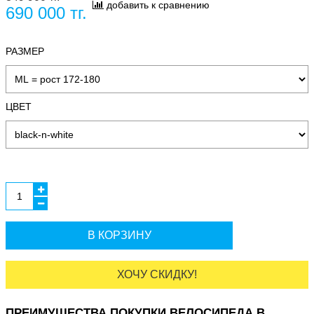
добавить к сравнению
690 000 тг.
РАЗМЕР
ЦВЕТ
В КОРЗИНУ
ХОЧУ СКИДКУ!
ПРЕИМУЩЕСТВА ПОКУПКИ ВЕЛОСИПЕДА В