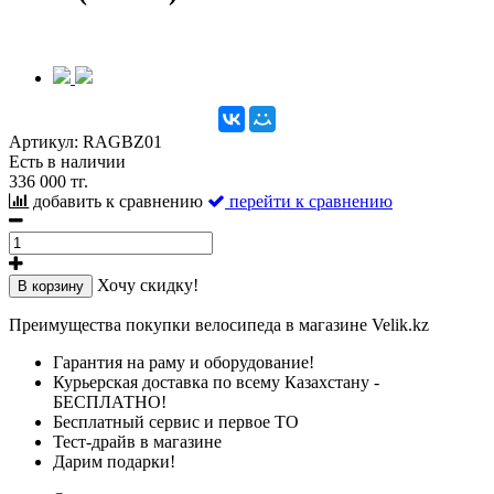
Артикул:
RAGBZ01
Есть в наличии
336 000 тг.
добавить к сравнению
перейти к сравнению
Хочу скидку!
В корзину
Преимущества покупки велосипеда в магазине Velik.kz
Гарантия на раму и оборудование!
Курьерская доставка по всему Казахстану -
БЕСПЛАТНО!
Бесплатный сервис и первое ТО
Тест-драйв в магазине
Дарим подарки!