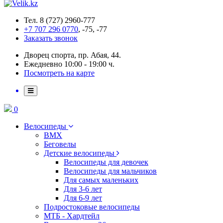
Тел. 8 (727) 2960-777
+7 707 296 0770
, -75, -77
Заказать звонок
Дворец спорта, пр. Абая, 44.
Ежедневно 10:00 - 19:00 ч.
Посмотреть на карте
0
Велосипеды
BMX
Беговелы
Детские велосипеды
Велосипеды для девочек
Велосипеды для мальчиков
Для самых маленьких
Для 3-6 лет
Для 6-9 лет
Подростоковые велосипеды
МТБ - Хардтейл