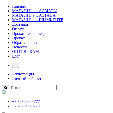
Главная
МАГАЗИН в г. АЛМАТЫ
МАГАЗИН в г. АСТАНА
МАГАЗИН в г. ШЫМКЕНТЕ
Доставка
Оплата
Прокат велосипедов
Прокат
Обратная связь
Новости
ОПТОВИКАМ
Блог
Регистрация
Личный кабинет
+7 727 2960-777
+7 707 296 0770