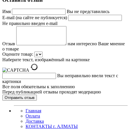
Имя
Вы не представились
E-mail (на сайте не публикуется)
Не правильно введен e-mail
Отзыв
нам интересно Ваше мнение
о товаре
Оцените товар:
Наберите текст, изображённый на картинке
Вы неправильно ввели текст с
картинки
Все поля обязательны к заполнению
Перед публикацией отзывы проходят модерацию
Главная
Оплата
Доставка
КОНТАКТЫ г. АЛМАТЫ