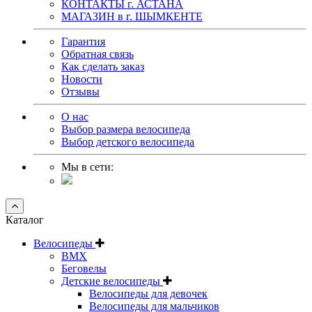
КОНТАКТЫ г. АСТАНА
МАГАЗИН в г. ШЫМКЕНТЕ
Гарантия
Обратная связь
Как сделать заказ
Новости
Отзывы
О нас
Выбор размера велосипеда
Выбор детского велосипеда
Мы в сети:
Каталог
Велосипеды
BMX
Беговелы
Детские велосипеды
Велосипеды для девочек
Велосипеды для мальчиков