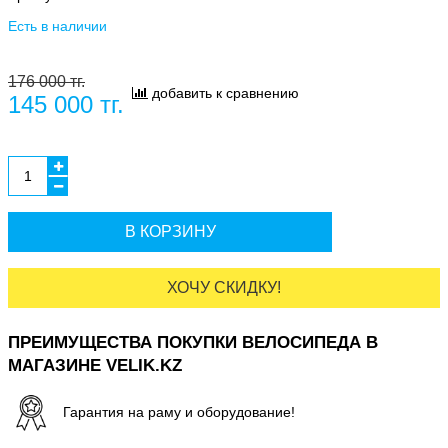
Есть в наличии
176 000 тг.
добавить к сравнению
145 000 тг.
В КОРЗИНУ
ХОЧУ СКИДКУ!
ПРЕИМУЩЕСТВА ПОКУПКИ ВЕЛОСИПЕДА В
МАГАЗИНЕ VELIK.KZ
Гарантия на раму и оборудование!