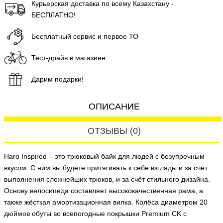
Курьерская доставка по всему Казахстану -
БЕСПЛАТНО!
Бесплатный сервис и первое ТО
Тест-драйв в магазине
Дарим подарки!
ОПИСАНИЕ
ОТЗЫВЫ (0)
Haro Inspired – это трюковый байк для людей с безупречным
вкусом. С ним вы будете притягивать к себе взгляды и за счёт
выполнения сложнейших трюков, и за счёт стильного дизайна.
Основу велосипеда составляет высококачественная рама, а
также жёсткая амортизационная вилка. Колёса диаметром 20
дюймов обуты во всепогодные покрышки Premium CK с