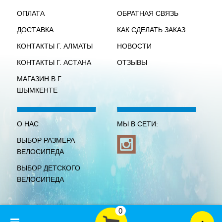
ОПЛАТА
ОБРАТНАЯ СВЯЗЬ
ДОСТАВКА
КАК СДЕЛАТЬ ЗАКАЗ
КОНТАКТЫ Г. АЛМАТЫ
НОВОСТИ
КОНТАКТЫ Г. АСТАНА
ОТЗЫВЫ
МАГАЗИН В Г.
ШЫМКЕНТЕ
О НАС
МЫ В СЕТИ:
ВЫБОР РАЗМЕРА
ВЕЛОСИПЕДА
ВЫБОР ДЕТСКОГО
ВЕЛОСИПЕДА
0