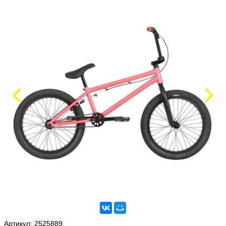
Артикул:
2525889