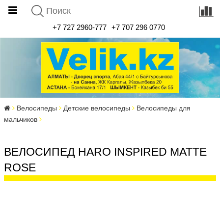
+7 727 2960-777
+7 707 296 0770
Велосипеды
Детские велосипеды
Велосипеды для
мальчиков
ВЕЛОСИПЕД HARO INSPIRED MATTE
ROSE