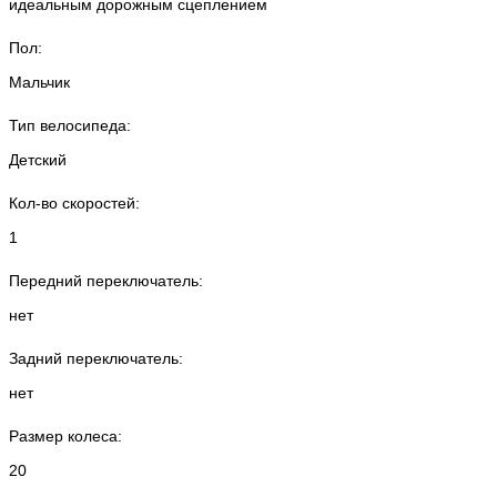
идеальным дорожным сцеплением
Пол:
Мальчик
Тип велосипеда:
Детский
Кол-во скоростей:
1
Передний переключатель:
нет
Задний переключатель:
нет
Размер колеса:
20