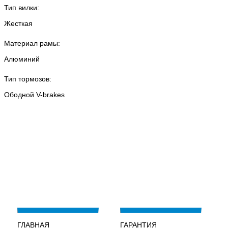
Тип вилки:
Жесткая
Материал рамы:
Алюминий
Тип тормозов:
Ободной V-brakes
ГЛАВНАЯ
ГАРАНТИЯ