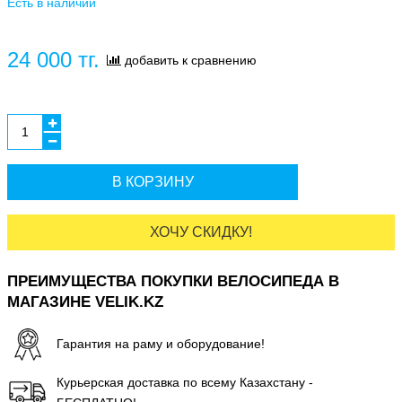
Есть в наличии
24 000 тг.
добавить к сравнению
В КОРЗИНУ
ХОЧУ СКИДКУ!
ПРЕИМУЩЕСТВА ПОКУПКИ ВЕЛОСИПЕДА В
МАГАЗИНЕ VELIK.KZ
Гарантия на раму и оборудование!
Курьерская доставка по всему Казахстану -