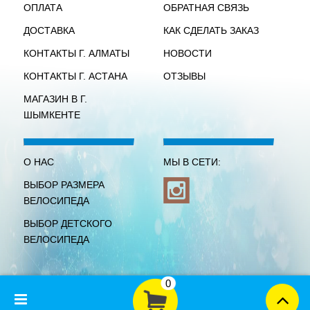
ОПЛАТА
ОБРАТНАЯ СВЯЗЬ
ДОСТАВКА
КАК СДЕЛАТЬ ЗАКАЗ
КОНТАКТЫ Г. АЛМАТЫ
НОВОСТИ
КОНТАКТЫ Г. АСТАНА
ОТЗЫВЫ
МАГАЗИН В Г.
ШЫМКЕНТЕ
О НАС
МЫ В СЕТИ:
ВЫБОР РАЗМЕРА
ВЕЛОСИПЕДА
ВЫБОР ДЕТСКОГО
ВЕЛОСИПЕДА
0