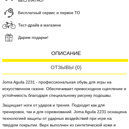
БЕСПЛАТНО!
Бесплатный сервис и первое ТО
Тест-драйв в магазине
Дарим подарки!
ОПИСАНИЕ
ОТЗЫВЫ (0)
Joma Aguila 2231 - профессиональная обувь для игры на
искусственном газоне. Обеспечивает превосходное сцепление и
устойчивость благодаря специальному рисунку подошвы.
Защищает ноги от ударов и трения. Подходит как для
тренировок, так и для соревнований. Joma Aguila 2231 оснащена
технологией защиты от ударных воздействий при игре на
твердом покрытии. Верх выполнен из синтетической кожи и