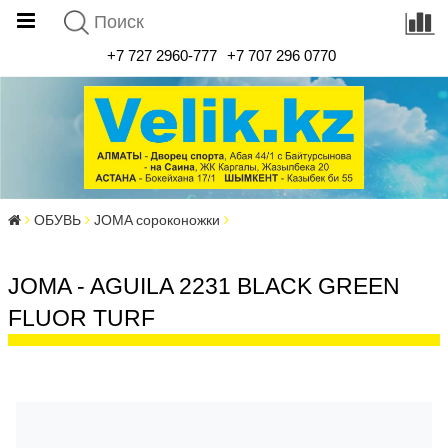
+7 727 2960-777
+7 707 296 0770
ОБУВЬ
JOMA сороконожки
JOMA - AGUILA 2231 BLACK GREEN
FLUOR TURF