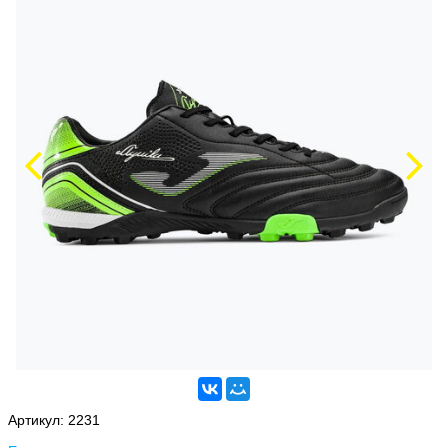
Артикул:
2231