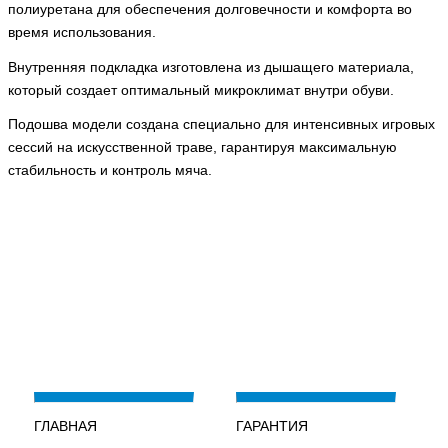
полиуретана для обеспечения долговечности и комфорта во
время использования.
Внутренняя подкладка изготовлена из дышащего материала,
который создает оптимальный микроклимат внутри обуви.
Подошва модели создана специально для интенсивных игровых
сессий на искусственной траве, гарантируя максимальную
стабильность и контроль мяча.
ГЛАВНАЯ
ГАРАНТИЯ