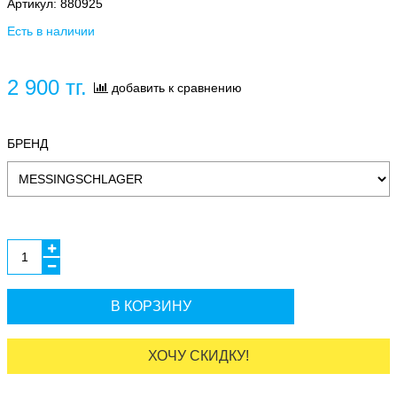
Артикул:
880925
Есть в наличии
2 900 тг.
добавить к сравнению
БРЕНД
В КОРЗИНУ
ХОЧУ СКИДКУ!