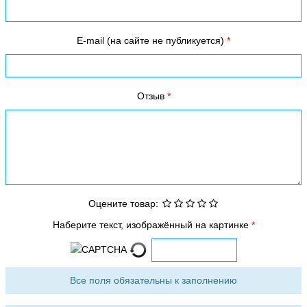
E-mail (на сайте не публикуется)
Отзыв
Оцените товар:
Наберите текст, изображённый на картинке
Все поля обязательны к заполнению