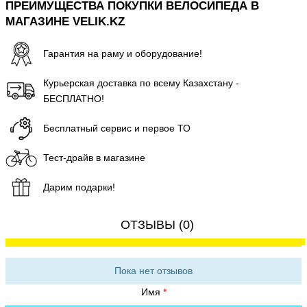
ПРЕИМУЩЕСТВА ПОКУПКИ ВЕЛОСИПЕДА В
МАГАЗИНЕ VELIK.KZ
Гарантия на раму и оборудование!
Курьерская доставка по всему Казахстану -
БЕСПЛАТНО!
Бесплатный сервис и первое ТО
Тест-драйв в магазине
Дарим подарки!
ОТЗЫВЫ (0)
Пока нет отзывов
Имя