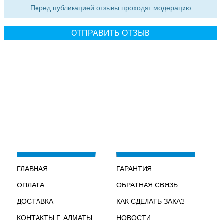
Перед публикацией отзывы проходят модерацию
ГЛАВНАЯ
ГАРАНТИЯ
ОПЛАТА
ОБРАТНАЯ СВЯЗЬ
ДОСТАВКА
КАК СДЕЛАТЬ ЗАКАЗ
КОНТАКТЫ Г. АЛМАТЫ
НОВОСТИ