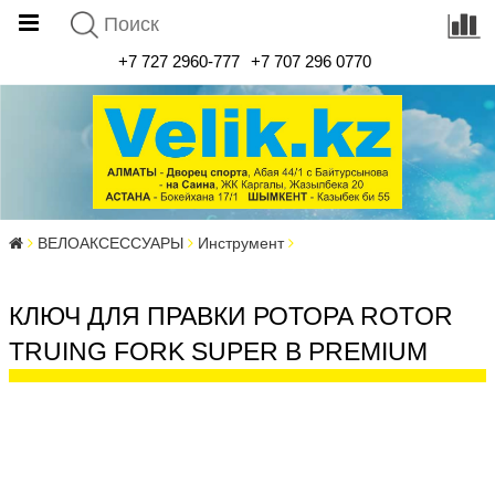
+7 727 2960-777
+7 707 296 0770
ВЕЛОАКСЕССУАРЫ
Инструмент
КЛЮЧ ДЛЯ ПРАВКИ РОТОРА ROTOR
TRUING FORK SUPER B PREMIUM