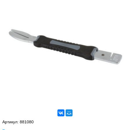
Артикул:
881080