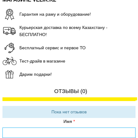
Гарантия на раму и оборудование!
Курьерская доставка по всему Казахстану -
БЕСПЛАТНО!
Бесплатный сервис и первое ТО
Тест-драйв в магазине
Дарим подарки!
ОТЗЫВЫ (0)
Пока нет отзывов
Имя