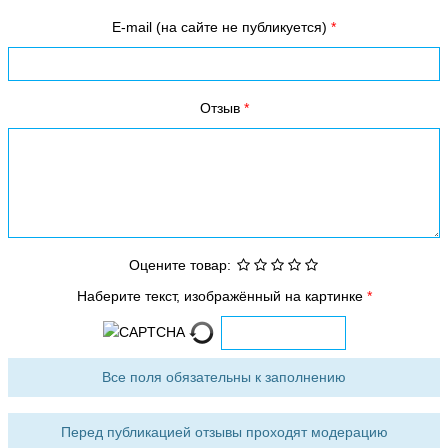
E-mail (на сайте не публикуется)
Отзыв
Оцените товар:
Наберите текст, изображённый на картинке
Все поля обязательны к заполнению
Перед публикацией отзывы проходят модерацию