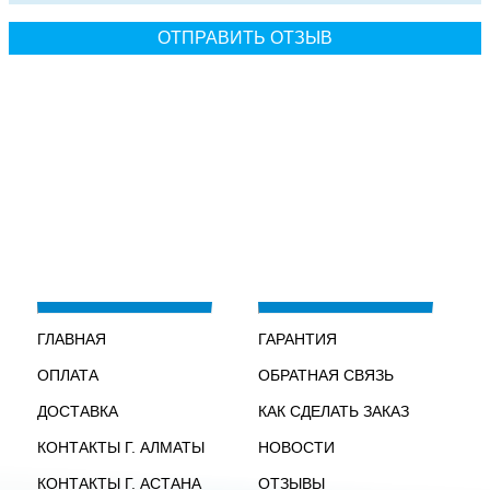
ГЛАВНАЯ
ГАРАНТИЯ
ОПЛАТА
ОБРАТНАЯ СВЯЗЬ
ДОСТАВКА
КАК СДЕЛАТЬ ЗАКАЗ
КОНТАКТЫ Г. АЛМАТЫ
НОВОСТИ
КОНТАКТЫ Г. АСТАНА
ОТЗЫВЫ