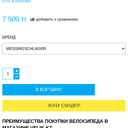
Есть в наличии
7 500 тг.
добавить к сравнению
БРЕНД
В КОРЗИНУ
ХОЧУ СКИДКУ!
ПРЕИМУЩЕСТВА ПОКУПКИ ВЕЛОСИПЕДА В
МАГАЗИНЕ VELIK.KZ