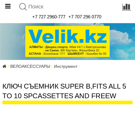
+7 727 2960-777
+7 707 296 0770
ВЕЛОАКСЕССУАРЫ
Инструмент
КЛЮЧ СЪЕМНИК SUPER B,FITS ALL 5
TO 10 SPCASSETTES AND FREEW