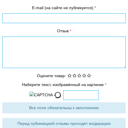
E-mail (на сайте не публикуется)
Отзыв
Оцените товар:
Наберите текст, изображённый на картинке
Все поля обязательны к заполнению
Перед публикацией отзывы проходят модерацию