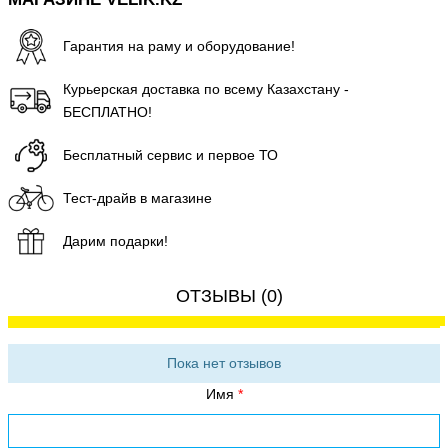
Гарантия на раму и оборудование!
Курьерская доставка по всему Казахстану -
БЕСПЛАТНО!
Бесплатный сервис и первое ТО
Тест-драйв в магазине
Дарим подарки!
ОТЗЫВЫ (0)
Пока нет отзывов
Имя