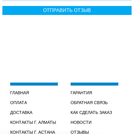
ГЛАВНАЯ
ГАРАНТИЯ
ОПЛАТА
ОБРАТНАЯ СВЯЗЬ
ДОСТАВКА
КАК СДЕЛАТЬ ЗАКАЗ
КОНТАКТЫ Г. АЛМАТЫ
НОВОСТИ
КОНТАКТЫ Г. АСТАНА
ОТЗЫВЫ