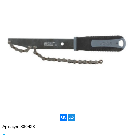
Артикул:
880423