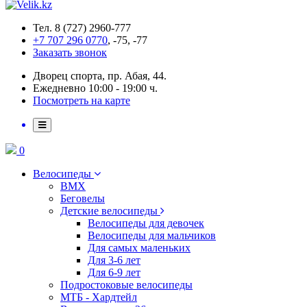
Тел. 8 (727) 2960-777
+7 707 296 0770
, -75, -77
Заказать звонок
Дворец спорта, пр. Абая, 44.
Ежедневно 10:00 - 19:00 ч.
Посмотреть на карте
0
Велосипеды
BMX
Беговелы
Детские велосипеды
Велосипеды для девочек
Велосипеды для мальчиков
Для самых маленьких
Для 3-6 лет
Для 6-9 лет
Подростоковые велосипеды
МТБ - Хардтейл