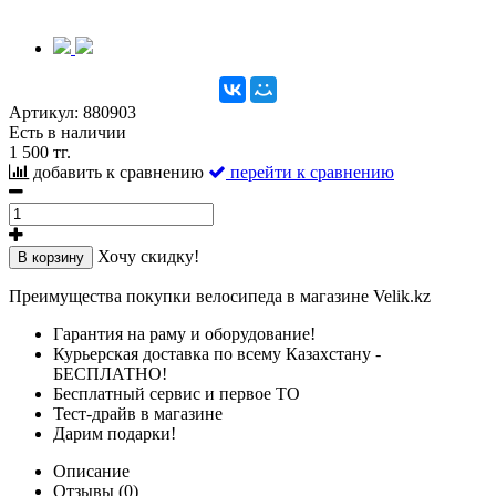
Артикул:
880903
Есть в наличии
1 500 тг.
добавить к сравнению
перейти к сравнению
Хочу скидку!
В корзину
Преимущества покупки велосипеда в магазине Velik.kz
Гарантия на раму и оборудование!
Курьерская доставка по всему Казахстану -
БЕСПЛАТНО!
Бесплатный сервис и первое ТО
Тест-драйв в магазине
Дарим подарки!
Описание
Отзывы (0)