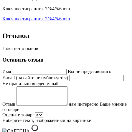
Ключ шестигранник 2/3/4/5/6 mm
Ключ шестигранник 2/3/4/5/6 mm
Отзывы
Пока нет отзывов
Оставить отзыв
Имя
Вы не представились
E-mail (на сайте не публикуется)
Не правильно введен e-mail
Отзыв
нам интересно Ваше мнение
о товаре
Оцените товар:
Наберите текст, изображённый на картинке