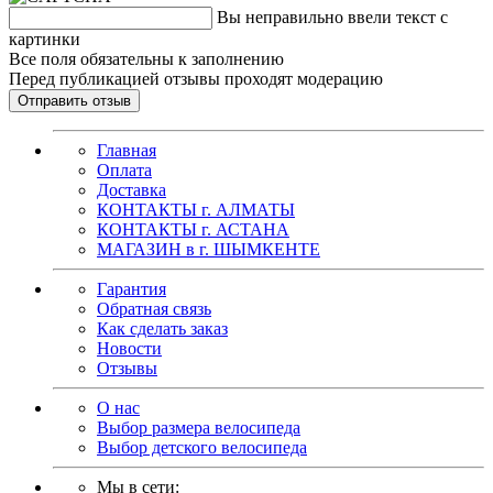
Вы неправильно ввели текст с
картинки
Все поля обязательны к заполнению
Перед публикацией отзывы проходят модерацию
Главная
Оплата
Доставка
КОНТАКТЫ г. АЛМАТЫ
КОНТАКТЫ г. АСТАНА
МАГАЗИН в г. ШЫМКЕНТЕ
Гарантия
Обратная связь
Как сделать заказ
Новости
Отзывы
О нас
Выбор размера велосипеда
Выбор детского велосипеда
Мы в сети: