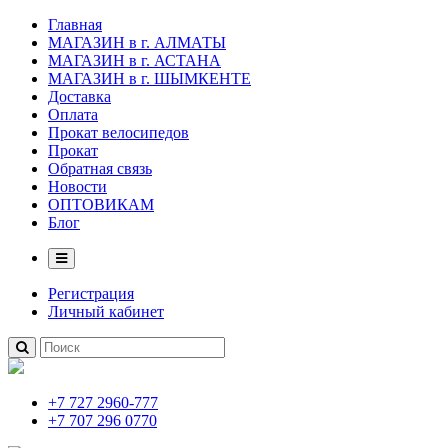
Главная
МАГАЗИН в г. АЛМАТЫ
МАГАЗИН в г. АСТАНА
МАГАЗИН в г. ШЫМКЕНТЕ
Доставка
Оплата
Прокат велосипедов
Прокат
Обратная связь
Новости
ОПТОВИКАМ
Блог
Регистрация
Личный кабинет
+7 727 2960-777
+7 707 296 0770