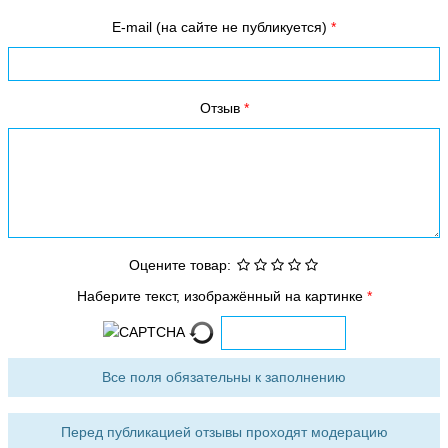
E-mail (на сайте не публикуется)
Отзыв
Оцените товар:
Наберите текст, изображённый на картинке
Все поля обязательны к заполнению
Перед публикацией отзывы проходят модерацию