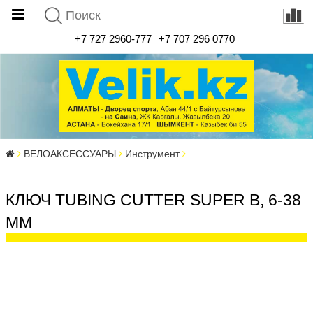
+7 727 2960-777
+7 707 296 0770
ВЕЛОАКСЕССУАРЫ
Инструмент
КЛЮЧ TUBING CUTTER SUPER B, 6-38
MM