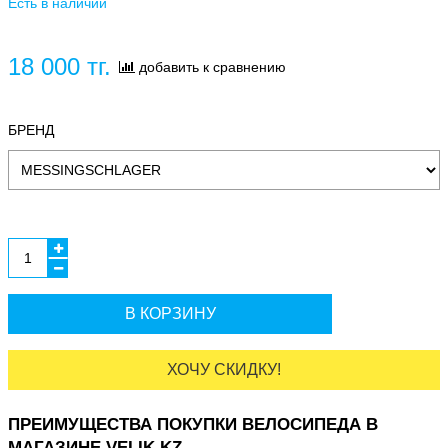
Есть в наличии
18 000 тг.
добавить к сравнению
БРЕНД
В КОРЗИНУ
ХОЧУ СКИДКУ!
ПРЕИМУЩЕСТВА ПОКУПКИ ВЕЛОСИПЕДА В
МАГАЗИНЕ VELIK.KZ