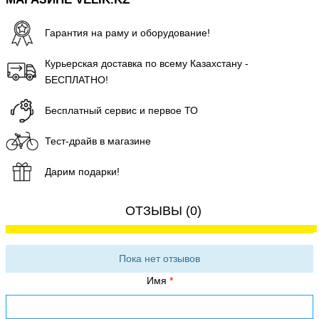
Гарантия на раму и оборудование!
Курьерская доставка по всему Казахстану -
БЕСПЛАТНО!
Бесплатный сервис и первое ТО
Тест-драйв в магазине
Дарим подарки!
ОТЗЫВЫ (0)
Пока нет отзывов
Имя