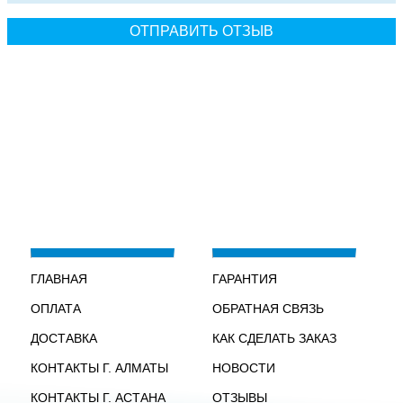
ГЛАВНАЯ
ГАРАНТИЯ
ОПЛАТА
ОБРАТНАЯ СВЯЗЬ
ДОСТАВКА
КАК СДЕЛАТЬ ЗАКАЗ
КОНТАКТЫ Г. АЛМАТЫ
НОВОСТИ
КОНТАКТЫ Г. АСТАНА
ОТЗЫВЫ