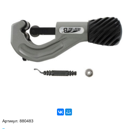
Артикул:
880483