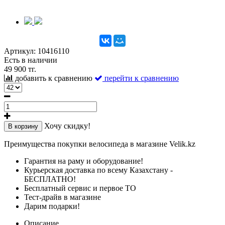
Артикул:
10416110
Есть в наличии
49 900 тг.
добавить к сравнению
перейти к сравнению
Хочу скидку!
В корзину
Преимущества покупки велосипеда в магазине Velik.kz
Гарантия на раму и оборудование!
Курьерская доставка по всему Казахстану -
БЕСПЛАТНО!
Бесплатный сервис и первое ТО
Тест-драйв в магазине
Дарим подарки!
Описание