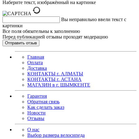
Наберите текст, изображённый на картинке
Вы неправильно ввели текст с
картинки
Все поля обязательны к заполнению
Перед публикацией отзывы проходят модерацию
Главная
Оплата
Доставка
КОНТАКТЫ г. АЛМАТЫ
КОНТАКТЫ г. АСТАНА
МАГАЗИН в г. ШЫМКЕНТЕ
Гарантия
Обратная связь
Как сделать заказ
Новости
Отзывы
О нас
Выбор размера велосипеда