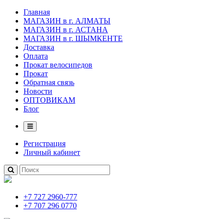
Главная
МАГАЗИН в г. АЛМАТЫ
МАГАЗИН в г. АСТАНА
МАГАЗИН в г. ШЫМКЕНТЕ
Доставка
Оплата
Прокат велосипедов
Прокат
Обратная связь
Новости
ОПТОВИКАМ
Блог
Регистрация
Личный кабинет
+7 727 2960-777
+7 707 296 0770