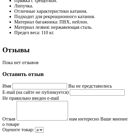
Пряжка с трещоткой.
Липучка.
Отличные характеристики катания.
Подходит для рекреационного катания.
Материал багажника: ПВХ, нейлон.
Материал лезвия: нержавеющая сталь.
Предел веса: 110 кг.
Отзывы
Пока нет отзывов
Оставить отзыв
Имя
Вы не представились
E-mail (на сайте не публикуется)
Не правильно введен e-mail
Отзыв
нам интересно Ваше мнение
о товаре
Оцените товар: