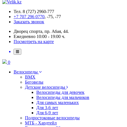
Тел. 8 (727) 2960-777
+7 707 296 0770
, -75, -77
Заказать звонок
Дворец спорта, пр. Абая, 44.
Ежедневно 10:00 - 19:00 ч.
Посмотреть на карте
0
Велосипеды
BMX
Беговелы
Детские велосипеды
Велосипеды для девочек
Велосипеды для мальчиков
Для самых маленьких
Для 3-6 лет
Для 6-9 лет
Подростоковые велосипеды
МТБ - Хардтейл