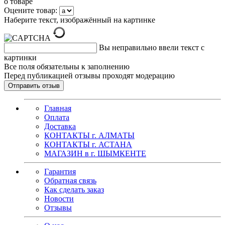
о товаре
Оцените товар:
Наберите текст, изображённый на картинке
Вы неправильно ввели текст с
картинки
Все поля обязательны к заполнению
Перед публикацией отзывы проходят модерацию
Главная
Оплата
Доставка
КОНТАКТЫ г. АЛМАТЫ
КОНТАКТЫ г. АСТАНА
МАГАЗИН в г. ШЫМКЕНТЕ
Гарантия
Обратная связь
Как сделать заказ
Новости
Отзывы