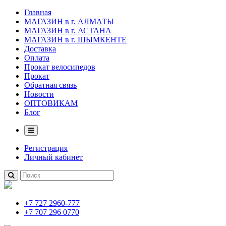
Главная
МАГАЗИН в г. АЛМАТЫ
МАГАЗИН в г. АСТАНА
МАГАЗИН в г. ШЫМКЕНТЕ
Доставка
Оплата
Прокат велосипедов
Прокат
Обратная связь
Новости
ОПТОВИКАМ
Блог
Регистрация
Личный кабинет
+7 727 2960-777
+7 707 296 0770