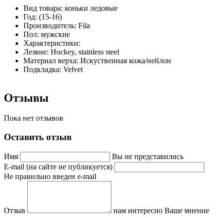
Вид товара: коньки ледовые
Год: (15-16)
Производитель: Fila
Пол: мужские
Характеристики:
Лезвие: Hockey, stainless steel
Материал верха: Искуственная кожа/нейлон
Подкладка: Velvet
Отзывы
Пока нет отзывов
Оставить отзыв
Имя
Вы не представились
E-mail (на сайте не публикуется)
Не правильно введен e-mail
Отзыв
нам интересно Ваше мнение