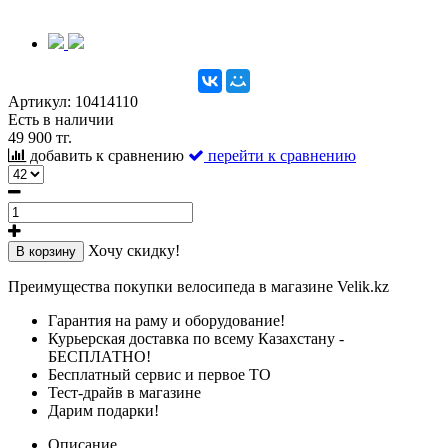
Артикул:
10414110
Есть в наличии
49 900 тг.
добавить к сравнению
перейти к сравнению
Хочу скидку!
В корзину
Преимущества покупки велосипеда в магазине Velik.kz
Гарантия на раму и оборудование!
Курьерская доставка по всему Казахстану -
БЕСПЛАТНО!
Бесплатный сервис и первое ТО
Тест-драйв в магазине
Дарим подарки!
Описание