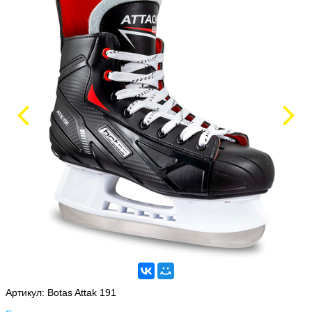
Артикул:
Botas Attak 191