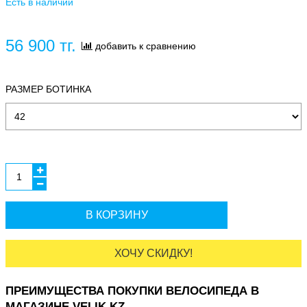
Есть в наличии
56 900 тг.
добавить к сравнению
РАЗМЕР БОТИНКА
В КОРЗИНУ
ХОЧУ СКИДКУ!
ПРЕИМУЩЕСТВА ПОКУПКИ ВЕЛОСИПЕДА В
МАГАЗИНЕ VELIK.KZ