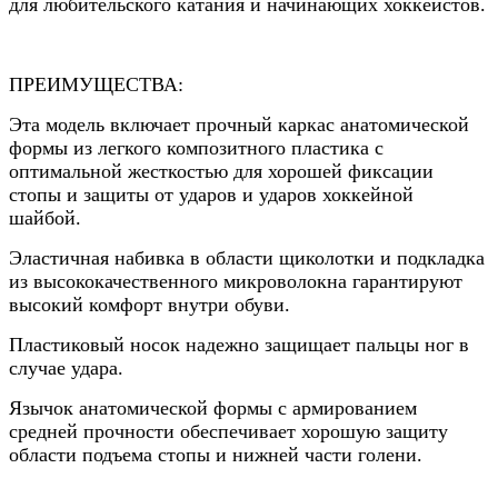
для любительского катания и начинающих хоккеистов.
ПРЕИМУЩЕСТВА:
Эта модель включает прочный каркас анатомической
формы из легкого композитного пластика с
оптимальной жесткостью для хорошей фиксации
стопы и защиты от ударов и ударов хоккейной
шайбой.
Эластичная набивка в области щиколотки и подкладка
из высококачественного микроволокна гарантируют
высокий комфорт внутри обуви.
Пластиковый носок надежно защищает пальцы ног в
случае удара.
Язычок анатомической формы с армированием
средней прочности обеспечивает хорошую защиту
области подъема стопы и нижней части голени.