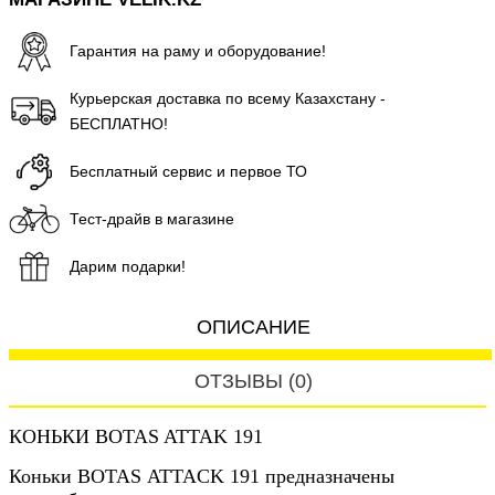
Гарантия на раму и оборудование!
Курьерская доставка по всему Казахстану -
БЕСПЛАТНО!
Бесплатный сервис и первое ТО
Тест-драйв в магазине
Дарим подарки!
ОПИСАНИЕ
ОТЗЫВЫ (0)
КОНЬКИ BOTAS ATTAK 191
Коньки BOTAS ATTACK 191 предназначены