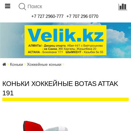
+7 727 2960-777
+7 707 296 0770
Коньки
Хоккейные коньки
КОНЬКИ ХОККЕЙНЫЕ BOTAS ATTAK
191