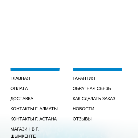
ГЛАВНАЯ
ГАРАНТИЯ
ОПЛАТА
ОБРАТНАЯ СВЯЗЬ
ДОСТАВКА
КАК СДЕЛАТЬ ЗАКАЗ
КОНТАКТЫ Г. АЛМАТЫ
НОВОСТИ
КОНТАКТЫ Г. АСТАНА
ОТЗЫВЫ
МАГАЗИН В Г.
ШЫМКЕНТЕ