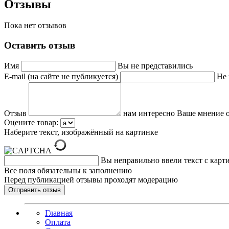
Отзывы
Пока нет отзывов
Оставить отзыв
Имя
Вы не представились
E-mail (на сайте не публикуется)
Не 
Отзыв
нам интересно Ваше мнение о
Оцените товар:
Наберите текст, изображённый на картинке
Вы неправильно ввели текст с карт
Все поля обязательны к заполнению
Перед публикацией отзывы проходят модерацию
Главная
Оплата