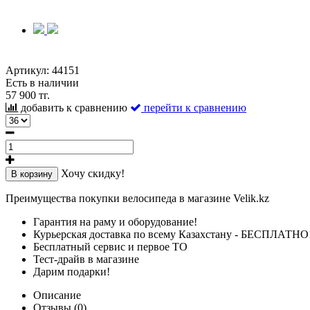
Артикул:
44151
Есть в наличии
57 900 тг.
добавить к сравнению
перейти к сравнению
Хочу скидку!
В корзину
Преимущества покупки велосипеда в магазине Velik.kz
Гарантия на раму и оборудование!
Курьерская доставка по всему Казахстану - БЕСПЛАТНО
Бесплатный сервис и первое ТО
Тест-драйв в магазине
Дарим подарки!
Описание
Отзывы (0)