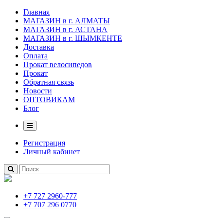
Главная
МАГАЗИН в г. АЛМАТЫ
МАГАЗИН в г. АСТАНА
МАГАЗИН в г. ШЫМКЕНТЕ
Доставка
Оплата
Прокат велосипедов
Прокат
Обратная связь
Новости
ОПТОВИКАМ
Блог
Регистрация
Личный кабинет
+7 727 2960-777
+7 707 296 0770