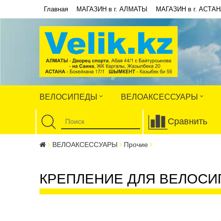
Главная
МАГАЗИН в г. АЛМАТЫ
МАГАЗИН в г. АСТА
ВЕЛОСИПЕДЫ
ВЕЛОАКСЕССУАРЫ
Сравнить
ВЕЛОАКСЕССУАРЫ
Прочие
КРЕПЛЕНИЕ ДЛЯ ВЕЛОСИП