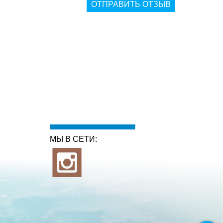
МЫ В СЕТИ: