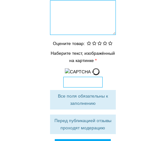
Оцените товар:
Наберите текст, изображённый
на картинке
Все поля обязательны к
заполнению
Перед публикацией отзывы
проходят модерацию