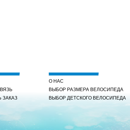
О НАС
СВЯЗЬ
ВЫБОР РАЗМЕРА ВЕЛОСИПЕДА
Ь ЗАКАЗ
ВЫБОР ДЕТСКОГО ВЕЛОСИПЕДА