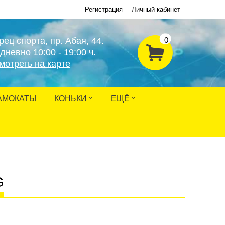
Регистрация
Личный кабинет
рец спорта, пр. Абая, 44.
0
дневно 10:00 - 19:00 ч.
мотреть на карте
АМОКАТЫ
КОНЬКИ
ЕЩЁ
G