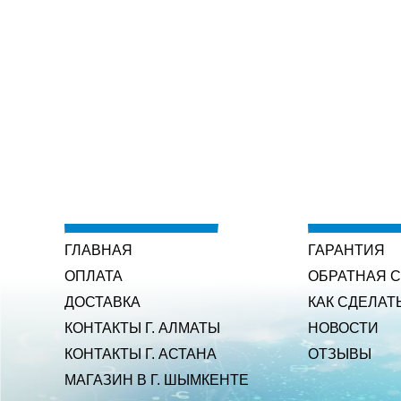
ГЛАВНАЯ
ГАРАНТИЯ
ОПЛАТА
ОБРАТНАЯ 
ДОСТАВКА
КАК СДЕЛАТ
КОНТАКТЫ Г. АЛМАТЫ
НОВОСТИ
КОНТАКТЫ Г. АСТАНА
ОТЗЫВЫ
МАГАЗИН В Г. ШЫМКЕНТЕ