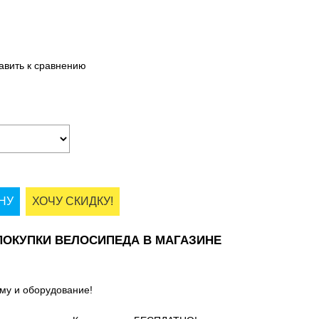
авить к сравнению
НУ
ХОЧУ СКИДКУ!
ОКУПКИ ВЕЛОСИПЕДА В МАГАЗИНЕ
му и оборудование!