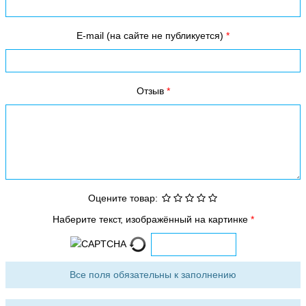
E-mail (на сайте не публикуется)
Отзыв
Оцените товар:
Наберите текст, изображённый на картинке
Все поля обязательны к заполнению