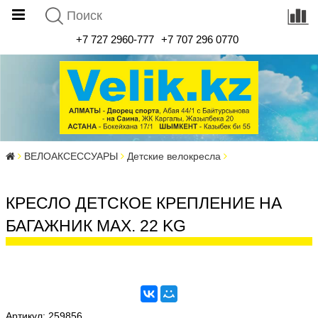
+7 727 2960-777
+7 707 296 0770
ВЕЛОАКСЕССУАРЫ
Детские велокресла
КРЕСЛО ДЕТСКОЕ КРЕПЛЕНИЕ НА
БАГАЖНИК MAX. 22 KG
Артикул:
259856