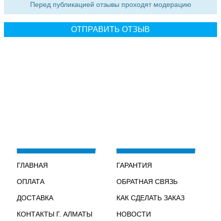
Перед публикацией отзывы проходят модерацию
ГЛАВНАЯ
ГАРАНТИЯ
ОПЛАТА
ОБРАТНАЯ СВЯЗЬ
ДОСТАВКА
КАК СДЕЛАТЬ ЗАКАЗ
КОНТАКТЫ Г. АЛМАТЫ
НОВОСТИ