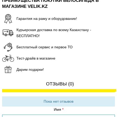
ПРЕИМУЩЕСТВА ПОКУПКИ ВЕЛОСИПЕДА В
МАГАЗИНЕ VELIK.KZ
Гарантия на раму и оборудование!
Курьерская доставка по всему Казахстану -
БЕСПЛАТНО!
Бесплатный сервис и первое ТО
Тест-драйв в магазине
Дарим подарки!
ОТЗЫВЫ (0)
Пока нет отзывов
Имя