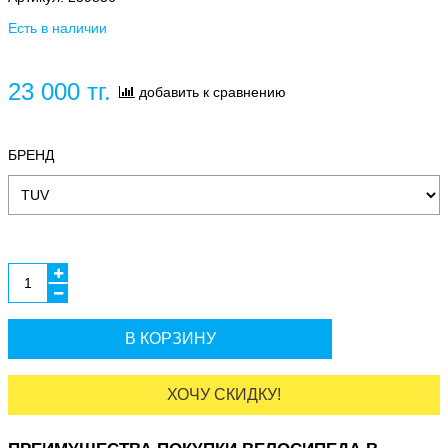
Есть в наличии
23 000 тг.
добавить к сравнению
БРЕНД
В КОРЗИНУ
ХОЧУ СКИДКУ!