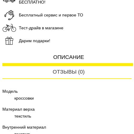
БЕСПЛАТНО!
Бесплатный сервис и первое ТО
Тест-драйв в магазине
Дарим подарки!
ОПИСАНИЕ
ОТЗЫВЫ (0)
Модель
кроссовки
Материал верха
текстиль
Внутренний материал
текстиль