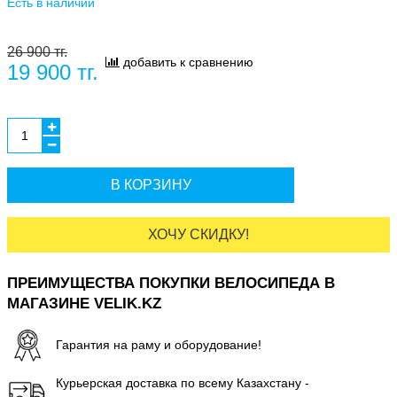
Есть в наличии
26 900 тг.
добавить к сравнению
19 900 тг.
В КОРЗИНУ
ХОЧУ СКИДКУ!
ПРЕИМУЩЕСТВА ПОКУПКИ ВЕЛОСИПЕДА В
МАГАЗИНЕ VELIK.KZ
Гарантия на раму и оборудование!
Курьерская доставка по всему Казахстану -