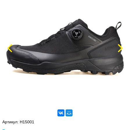
Артикул:
H15001