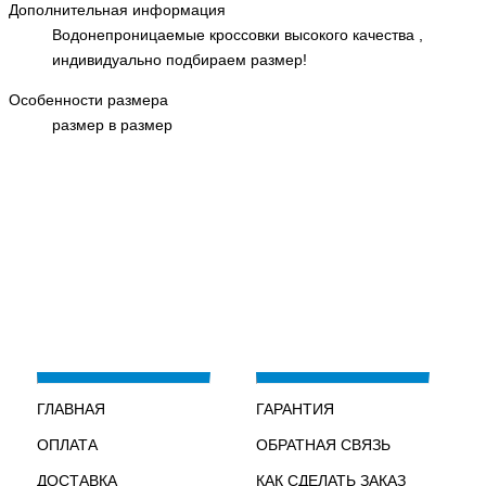
Дополнительная информация
Водонепроницаемые кроссовки высокого качества ,
индивидуально подбираем размер!
Особенности размера
размер в размер
ГЛАВНАЯ
ГАРАНТИЯ
ОПЛАТА
ОБРАТНАЯ СВЯЗЬ
ДОСТАВКА
КАК СДЕЛАТЬ ЗАКАЗ