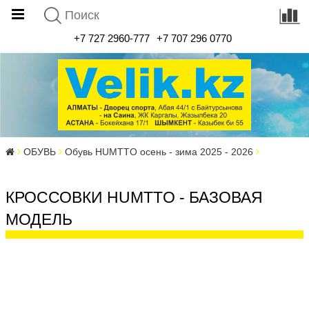
+7 727 2960-777
+7 707 296 0770
ОБУВЬ
Обувь HUMTTO осень - зима 2025 - 2026
КРОССОВКИ HUMTTO - БАЗОВАЯ
МОДЕЛЬ