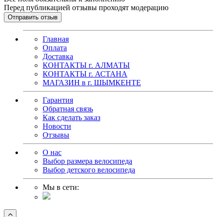
Перед публикацией отзывы проходят модерацию
Главная
Оплата
Доставка
КОНТАКТЫ г. АЛМАТЫ
КОНТАКТЫ г. АСТАНА
МАГАЗИН в г. ШЫМКЕНТЕ
Гарантия
Обратная связь
Как сделать заказ
Новости
Отзывы
О нас
Выбор размера велосипеда
Выбор детского велосипеда
Мы в сети: