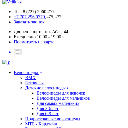
Тел. 8 (727) 2960-777
+7 707 296 0770
, -75, -77
Заказать звонок
Дворец спорта, пр. Абая, 44.
Ежедневно 10:00 - 19:00 ч.
Посмотреть на карте
0
Велосипеды
BMX
Беговелы
Детские велосипеды
Велосипеды для девочек
Велосипеды для мальчиков
Для самых маленьких
Для 3-6 лет
Для 6-9 лет
Подростоковые велосипеды
МТБ - Хардтейл