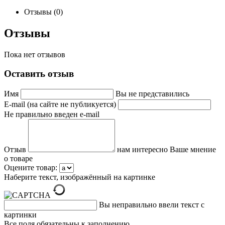
Отзывы (0)
Отзывы
Пока нет отзывов
Оставить отзыв
Имя
Вы не представились
E-mail (на сайте не публикуется)
Не правильно введен e-mail
Отзыв
нам интересно Ваше мнение
о товаре
Оцените товар:
Наберите текст, изображённый на картинке
Вы неправильно ввели текст с
картинки
Все поля обязательны к заполнению