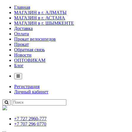
Главная
МАГАЗИН в г. АЛМАТЫ
МАГАЗИН в г. АСТАНА
МАГАЗИН в г. ШЫМКЕНТЕ
Доставка
Оплата
Прокат велосипедов
Прокат
Обратная связь
Новости
ОПТОВИКАМ
Блог
Регистрация
Личный кабинет
+7 727 2960-777
+7 707 296 0770