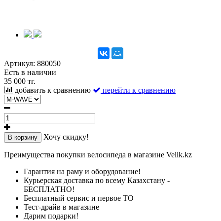
Артикул:
880050
Есть в наличии
35 000 тг.
добавить к сравнению
перейти к сравнению
Хочу скидку!
В корзину
Преимущества покупки велосипеда в магазине Velik.kz
Гарантия на раму и оборудование!
Курьерская доставка по всему Казахстану -
БЕСПЛАТНО!
Бесплатный сервис и первое ТО
Тест-драйв в магазине
Дарим подарки!