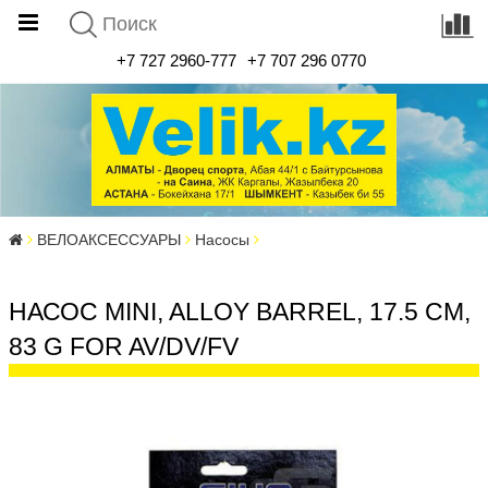
+7 727 2960-777
+7 707 296 0770
ВЕЛОАКСЕССУАРЫ
Насосы
НАСОС MINI, ALLOY BARREL, 17.5 CM,
83 G FOR AV/DV/FV