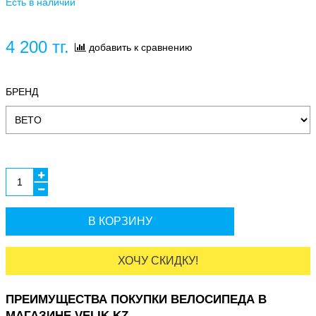
Есть в наличии
4 200 тг.
добавить к сравнению
БРЕНД
В КОРЗИНУ
ХОЧУ СКИДКУ!
ПРЕИМУЩЕСТВА ПОКУПКИ ВЕЛОСИПЕДА В
МАГАЗИНЕ VELIK.KZ