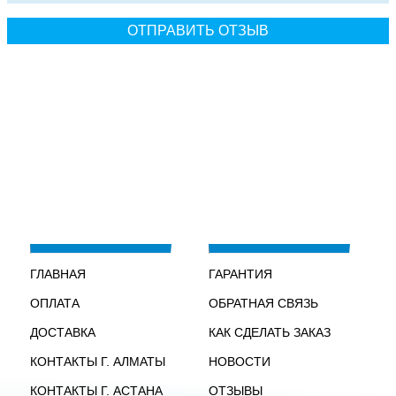
ГЛАВНАЯ
ГАРАНТИЯ
ОПЛАТА
ОБРАТНАЯ СВЯЗЬ
ДОСТАВКА
КАК СДЕЛАТЬ ЗАКАЗ
КОНТАКТЫ Г. АЛМАТЫ
НОВОСТИ
КОНТАКТЫ Г. АСТАНА
ОТЗЫВЫ