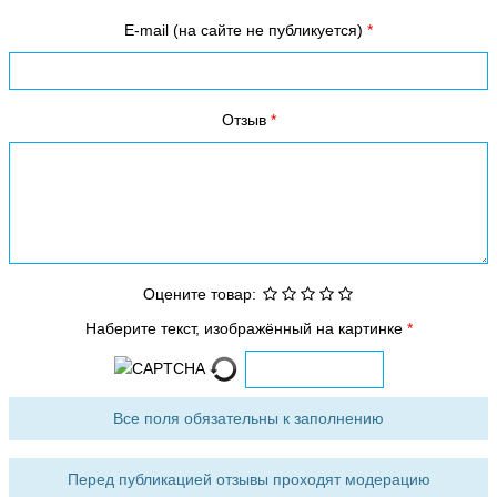
E-mail (на сайте не публикуется)
Отзыв
Оцените товар:
Наберите текст, изображённый на картинке
Все поля обязательны к заполнению
Перед публикацией отзывы проходят модерацию