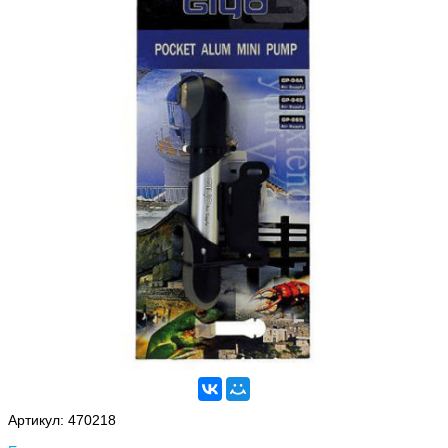
Артикул:
470218