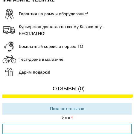
Гарантия на раму и оборудование!
Курьерская доставка по всему Казахстану -
БЕСПЛАТНО!
Бесплатный сервис и первое ТО
Тест-драйв в магазине
Дарим подарки!
ОТЗЫВЫ (0)
Пока нет отзывов
Имя