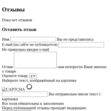
Отзывы
Пока нет отзывов
Оставить отзыв
Имя
Вы не представились
E-mail (на сайте не публикуется)
Не правильно введен e-mail
Отзыв
нам интересно Ваше мнение
о товаре
Оцените товар:
Наберите текст, изображённый на картинке
Вы неправильно ввели текст с
картинки
Все поля обязательны к заполнению
Перед публикацией отзывы проходят модерацию