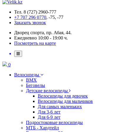
Тел. 8 (727) 2960-777
+7 707 296 0770
, -75, -77
Заказать звонок
Дворец спорта, пр. Абая, 44.
Ежедневно 10:00 - 19:00 ч.
Посмотреть на карте
0
Велосипеды
BMX
Беговелы
Детские велосипеды
Велосипеды для девочек
Велосипеды для мальчиков
Для самых маленьких
Для 3-6 лет
Для 6-9 лет
Подростоковые велосипеды
МТБ - Хардтейл