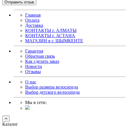
Главная
Оплата
Доставка
КОНТАКТЫ г. АЛМАТЫ
КОНТАКТЫ г. АСТАНА
МАГАЗИН в г. ШЫМКЕНТЕ
Гарантия
Обратная связь
Как сделать заказ
Новости
Отзывы
О нас
Выбор размера велосипеда
Выбор детского велосипеда
Мы в сети:
Каталог