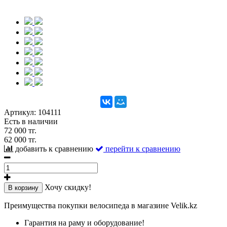
Артикул:
104111
Есть в наличии
72 000 тг.
62 000 тг.
добавить к сравнению
перейти к сравнению
Хочу скидку!
В корзину
Преимущества покупки велосипеда в магазине Velik.kz
Гарантия на раму и оборудование!