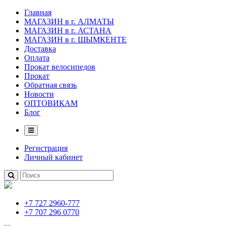
Главная
МАГАЗИН в г. АЛМАТЫ
МАГАЗИН в г. АСТАНА
МАГАЗИН в г. ШЫМКЕНТЕ
Доставка
Оплата
Прокат велосипедов
Прокат
Обратная связь
Новости
ОПТОВИКАМ
Блог
Регистрация
Личный кабинет
+7 727 2960-777
+7 707 296 0770